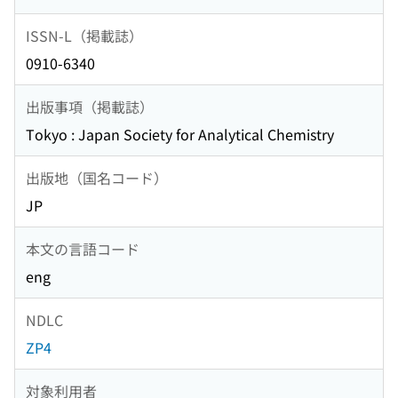
ISSN-L（掲載誌）
0910-6340
出版事項（掲載誌）
Tokyo : Japan Society for Analytical Chemistry
出版地（国名コード）
JP
本文の言語コード
eng
NDLC
ZP4
対象利用者