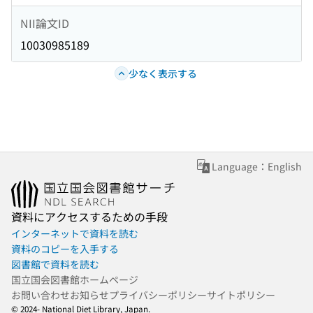
NII論文ID
10030985189
少なく表示する
Language：English
資料にアクセスするための手段
インターネットで資料を読む
資料のコピーを入手する
図書館で資料を読む
国立国会図書館ホームページ
お問い合わせ
お知らせ
プライバシーポリシー
サイトポリシー
© 2024- National Diet Library, Japan.