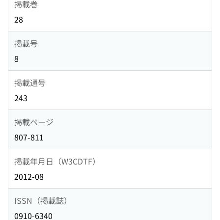
掲載巻
28
掲載号
8
掲載通号
243
掲載ページ
807-811
掲載年月日（W3CDTF）
2012-08
ISSN（掲載誌）
0910-6340