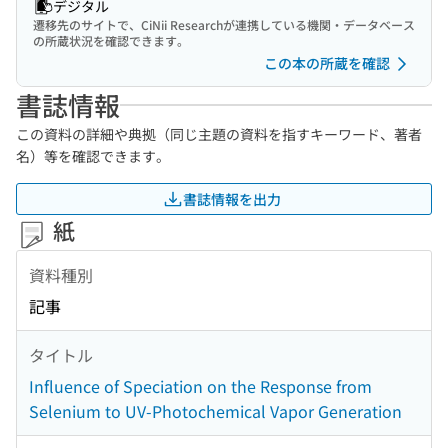
デジタル
遷移先のサイトで、CiNii Researchが連携している機関・データベース
の所蔵状況を確認できます。
この本の所蔵を確認
書誌情報
この資料の詳細や典拠（同じ主題の資料を指すキーワード、著者
名）等を確認できます。
書誌情報を出力
紙
資料種別
記事
タイトル
Influence of Speciation on the Response from
Selenium to UV-Photochemical Vapor Generation