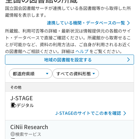
国立国会図書館サーチが連携している各図書館等から取得した所
蔵情報を表示します。
連携している機関・データベースの一覧
所蔵館、利用可否等の詳細・最新状況は情報提供元の各館のサイ
ト・データベースで直接ご確認ください。所蔵館から取寄せるこ
とが可能かなど、資料の利用方法は、ご自身が利用されるお近く
の図書館へご相談ください。詳細は
ヘルプ
をご覧ください。
地域の図書館を設定する
その他
J-STAGE
デジタル
J-STAGEのサイトでこの本を確認
CiNii Research
検索サービス