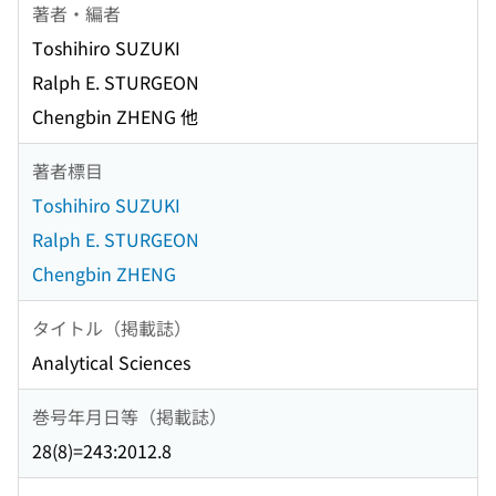
著者・編者
Toshihiro SUZUKI
Ralph E. STURGEON
Chengbin ZHENG 他
著者標目
Toshihiro SUZUKI
Ralph E. STURGEON
Chengbin ZHENG
タイトル（掲載誌）
Analytical Sciences
巻号年月日等（掲載誌）
28(8)=243:2012.8