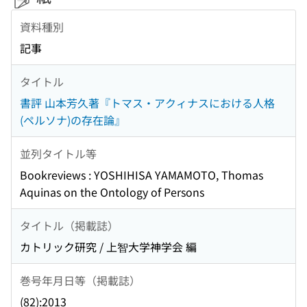
資料種別
記事
タイトル
書評 山本芳久著『トマス・アクィナスにおける人格
(ペルソナ)の存在論』
並列タイトル等
Bookreviews : YOSHIHISA YAMAMOTO, Thomas
Aquinas on the Ontology of Persons
タイトル（掲載誌）
カトリック研究 / 上智大学神学会 編
巻号年月日等（掲載誌）
(82):2013