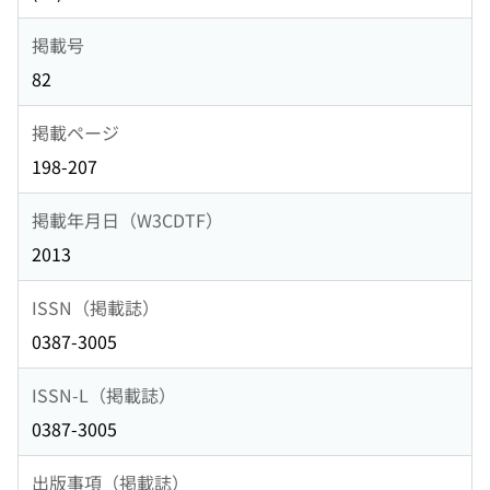
掲載号
82
掲載ページ
198-207
掲載年月日（W3CDTF）
2013
ISSN（掲載誌）
0387-3005
ISSN-L（掲載誌）
0387-3005
出版事項（掲載誌）