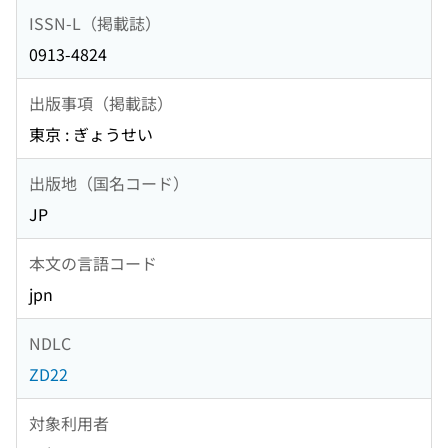
ISSN-L（掲載誌）
0913-4824
出版事項（掲載誌）
東京 : ぎょうせい
出版地（国名コード）
JP
本文の言語コード
jpn
NDLC
ZD22
対象利用者