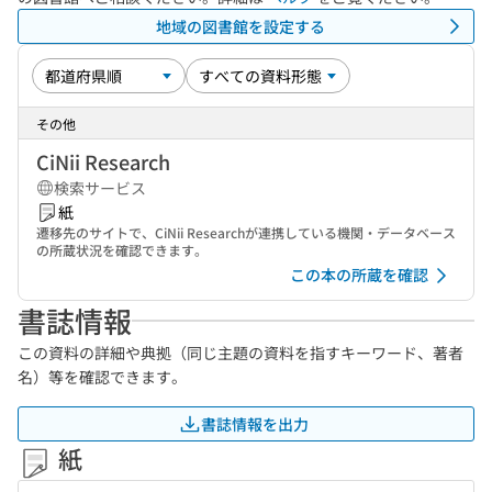
地域の図書館を設定する
その他
CiNii Research
検索サービス
紙
遷移先のサイトで、CiNii Researchが連携している機関・データベース
の所蔵状況を確認できます。
この本の所蔵を確認
書誌情報
この資料の詳細や典拠（同じ主題の資料を指すキーワード、著者
名）等を確認できます。
書誌情報を出力
紙