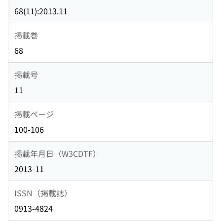
68(11):2013.11
掲載巻
68
掲載号
11
掲載ページ
100-106
掲載年月日（W3CDTF）
2013-11
ISSN（掲載誌）
0913-4824