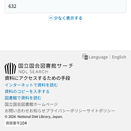
632
少なく表示する
Language：English
資料にアクセスするための手段
インターネットで資料を読む
資料のコピーを入手する
図書館で資料を読む
国立国会図書館ホームページ
お問い合わせ
お知らせ
プライバシーポリシー
サイトポリシー
© 2024- National Diet Library, Japan.
104
画面番号