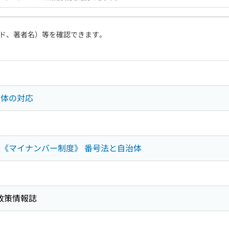
ド、著者名）等を確認できます。
治体の対応
法《マイナンバー制度》 番号法と自治体
の政策情報誌