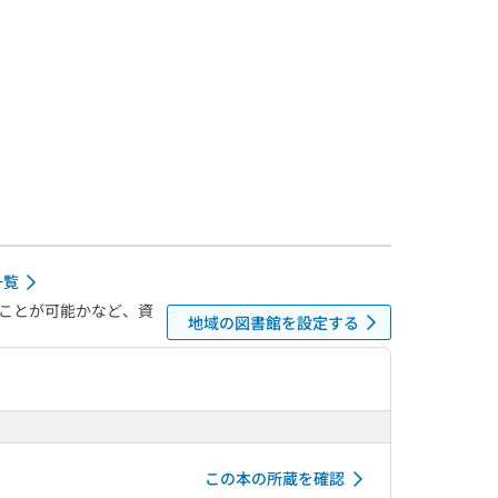
一覧
ことが可能かなど、資
地域の図書館を設定する
この本の所蔵を確認