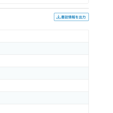
書誌情報を出力