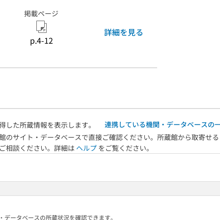
掲載ページ
詳細を見る
p.4-12
連携している機関・データベースの
得した所蔵情報を表示します。
館のサイト・データベースで直接ご確認ください。所蔵館から取寄せる
へご相談ください。詳細は
ヘルプ
をご覧ください。
る機関・データベースの所蔵状況を確認できます。