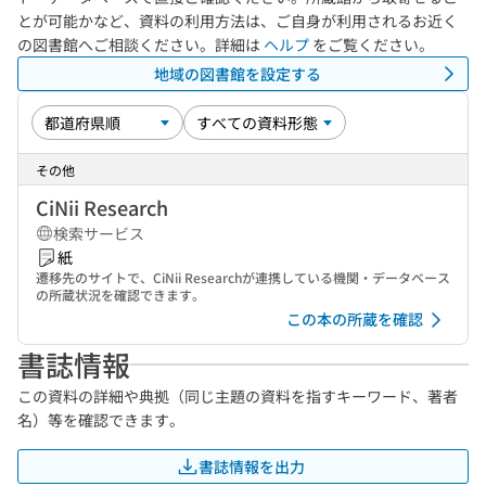
とが可能かなど、資料の利用方法は、ご自身が利用されるお近く
の図書館へご相談ください。詳細は
ヘルプ
をご覧ください。
地域の図書館を設定する
その他
CiNii Research
検索サービス
紙
遷移先のサイトで、CiNii Researchが連携している機関・データベース
の所蔵状況を確認できます。
この本の所蔵を確認
書誌情報
この資料の詳細や典拠（同じ主題の資料を指すキーワード、著者
名）等を確認できます。
書誌情報を出力