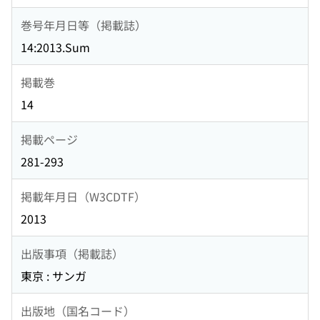
巻号年月日等（掲載誌）
14:2013.Sum
掲載巻
14
掲載ページ
281-293
掲載年月日（W3CDTF）
2013
出版事項（掲載誌）
東京 : サンガ
出版地（国名コード）