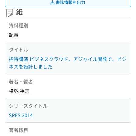
書誌情報を出力
紙
資料種別
記事
タイトル
招待講演 ビジネスクラウド、アジャイル開発で、ビジ
ネスを設計しました
著者・編者
横塚 裕志
シリーズタイトル
SPES 2014
著者標目