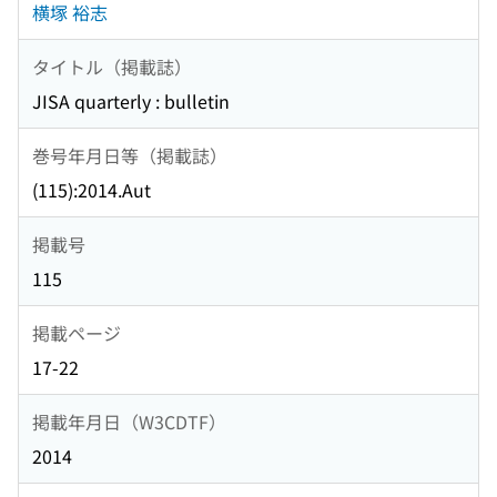
横塚 裕志
タイトル（掲載誌）
JISA quarterly : bulletin
巻号年月日等（掲載誌）
(115):2014.Aut
掲載号
115
掲載ページ
17-22
掲載年月日（W3CDTF）
2014