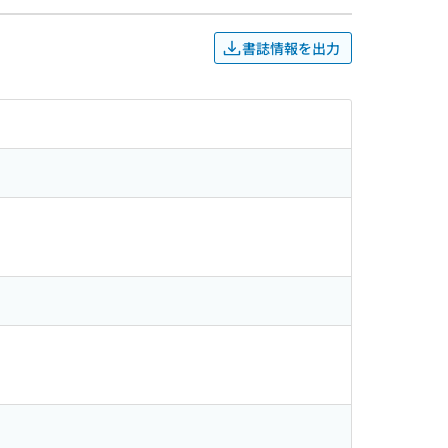
書誌情報を出力