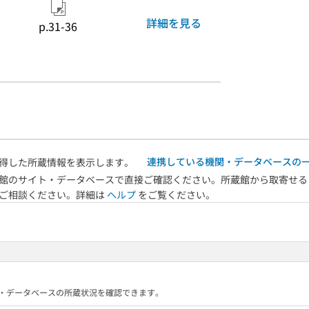
詳細を見る
p.31-36
連携している機関・データベースの
得した所蔵情報を表示します。
館のサイト・データベースで直接ご確認ください。所蔵館から取寄せる
へご相談ください。詳細は
ヘルプ
をご覧ください。
る機関・データベースの所蔵状況を確認できます。