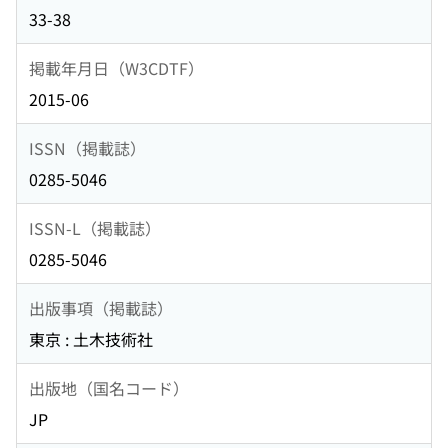
33-38
掲載年月日（W3CDTF）
2015-06
ISSN（掲載誌）
0285-5046
ISSN-L（掲載誌）
0285-5046
出版事項（掲載誌）
東京 : 土木技術社
出版地（国名コード）
JP