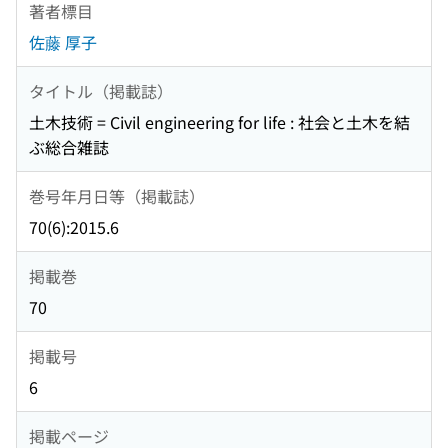
著者標目
佐藤 厚子
タイトル（掲載誌）
土木技術 = Civil engineering for life : 社会と土木を結
ぶ総合雑誌
巻号年月日等（掲載誌）
70(6):2015.6
掲載巻
70
掲載号
6
掲載ページ