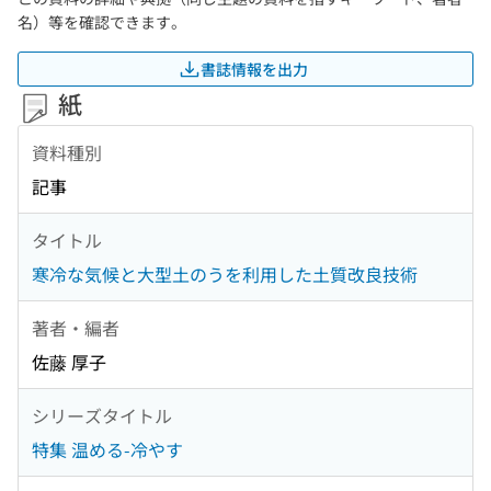
名）等を確認できます。
書誌情報を出力
紙
資料種別
記事
タイトル
寒冷な気候と大型土のうを利用した土質改良技術
著者・編者
佐藤 厚子
シリーズタイトル
特集 温める-冷やす