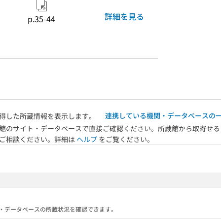
詳細を見る
p.35-44
連携している機関・データベースの
得した所蔵情報を表示します。
館のサイト・データベースで直接ご確認ください。所蔵館から取寄せる
へご相談ください。詳細は
ヘルプ
をご覧ください。
る機関・データベースの所蔵状況を確認できます。