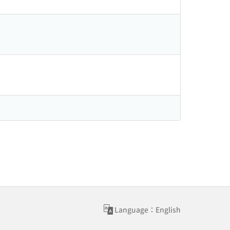
Language：English