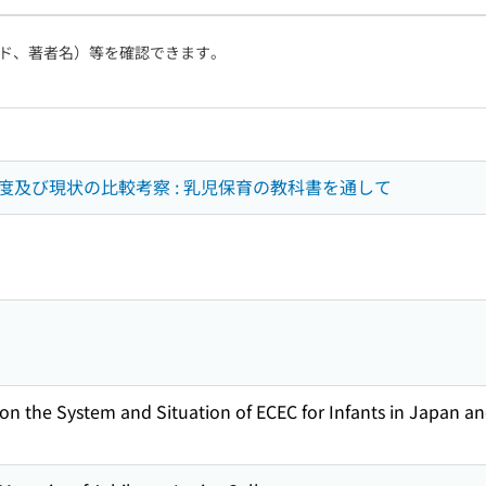
ド、著者名）等を確認できます。
度及び現状の比較考察 : 乳児保育の教科書を通して
on the System and Situation of ECEC for Infants in Japan a