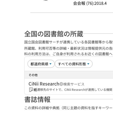
会会報 (76):2018.4
全国の図書館の所蔵
国立国会図書館サーチが連携している各図書館等から取
所蔵館、利用可否等の詳細・最新状況は情報提供元の各
料の利用方法は、ご自身が利用されるお近くの図書館
その他
CiNii Research
検索サービス
紙
遷移先のサイトで、CiNii Researchが連携してい
書誌情報
この資料の詳細や典拠（同じ主題の資料を指すキーワー