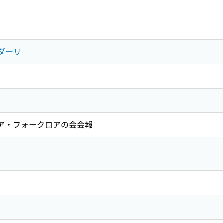
ダーリ
 ロシア・フォークロアの会会報