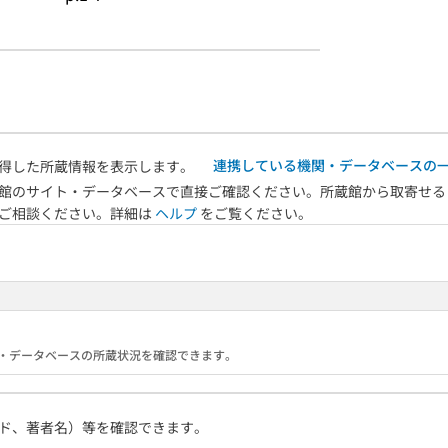
連携している機関・データベースの
得した所蔵情報を表示します。
館のサイト・データベースで直接ご確認ください。所蔵館から取寄せる
へご相談ください。詳細は
ヘルプ
をご覧ください。
る機関・データベースの所蔵状況を確認できます。
ド、著者名）等を確認できます。