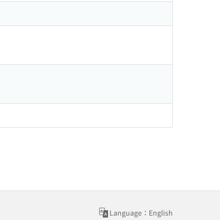
Language：English