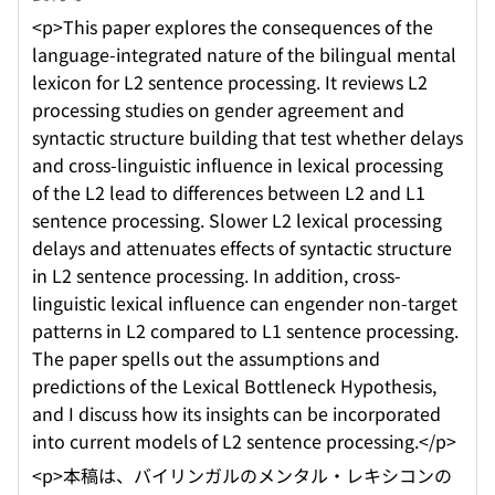
<p>This paper explores the consequences of the
language-integrated nature of the bilingual mental
lexicon for L2 sentence processing. It reviews L2
processing studies on gender agreement and
syntactic structure building that test whether delays
and cross-linguistic influence in lexical processing
of the L2 lead to differences between L2 and L1
sentence processing. Slower L2 lexical processing
delays and attenuates effects of syntactic structure
in L2 sentence processing. In addition, cross-
linguistic lexical influence can engender non-target
patterns in L2 compared to L1 sentence processing.
The paper spells out the assumptions and
predictions of the Lexical Bottleneck Hypothesis,
and I discuss how its insights can be incorporated
into current models of L2 sentence processing.</p>
<p>本稿は、バイリンガルのメンタル・レキシコンの