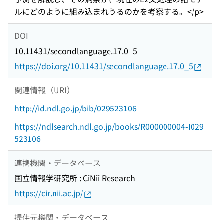
ルにどのように組み込まれうるのかを考察する。</p>
DOI
10.11431/secondlanguage.17.0_5
https://doi.org/10.11431/secondlanguage.17.0_5
関連情報（URI）
http://id.ndl.go.jp/bib/029523106
https://ndlsearch.ndl.go.jp/books/R000000004-I029
523106
連携機関・データベース
国立情報学研究所 : CiNii Research
https://cir.nii.ac.jp/
提供元機関・データベース