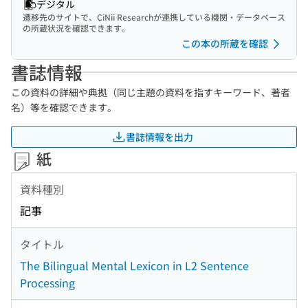
デジタル
遷移先のサイトで、CiNii Researchが連携している機関・データベース
の所蔵状況を確認できます。
この本の所蔵を確認
書誌情報
この資料の詳細や典拠（同じ主題の資料を指すキーワード、著者
名）等を確認できます。
書誌情報を出力
紙
資料種別
記事
タイトル
The Bilingual Mental Lexicon in L2 Sentence
Processing