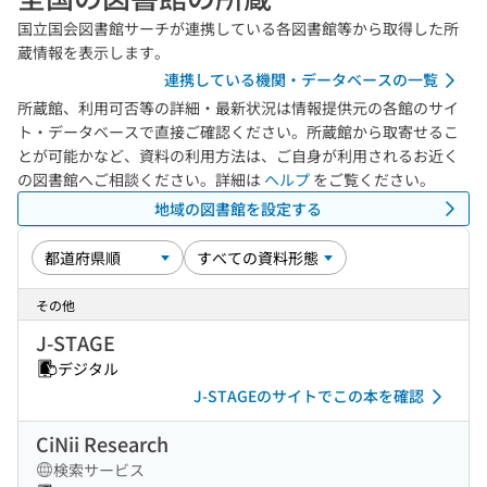
国立国会図書館サーチが連携している各図書館等から取得した所
蔵情報を表示します。
連携している機関・データベースの一覧
所蔵館、利用可否等の詳細・最新状況は情報提供元の各館のサイ
ト・データベースで直接ご確認ください。所蔵館から取寄せるこ
とが可能かなど、資料の利用方法は、ご自身が利用されるお近く
の図書館へご相談ください。詳細は
ヘルプ
をご覧ください。
地域の図書館を設定する
その他
J-STAGE
デジタル
J-STAGEのサイトでこの本を確認
CiNii Research
検索サービス