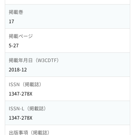
掲載巻
17
掲載ページ
5-27
掲載年月日（W3CDTF）
2018-12
ISSN（掲載誌）
1347-278X
ISSN-L（掲載誌）
1347-278X
出版事項（掲載誌）