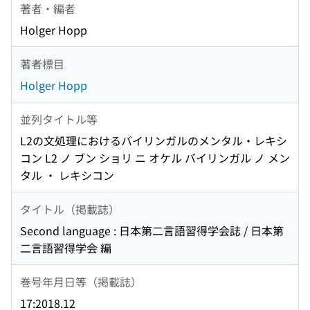
著者・編者
Holger Hopp
著者標目
Holger Hopp
並列タイトル等
L2の文処理におけるバイリンガルのメンタル・レキシ
コン L2 ノ ブン ショリ ニ オケル バイリンガル ノ メン
タル ・ レキシコン
タイトル（掲載誌）
Second language : 日本第二言語習得学会誌 / 日本第
二言語習得学会 編
巻号年月日等（掲載誌）
17:2018.12