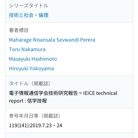
シリーズタイトル
技術と社会・倫理
著者標目
Maharage Nisansala Sevwandi Perera
Toru Nakamura
Masayuki Hashimoto
Hiroyuki Yokoyama
タイトル（掲載誌）
電子情報通信学会技術研究報告 = IEICE technical
report : 信学技報
巻号年月日等（掲載誌）
119(141):2019.7.23・24