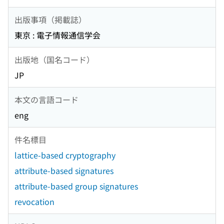
出版事項（掲載誌）
東京 : 電子情報通信学会
出版地（国名コード）
JP
本文の言語コード
eng
件名標目
lattice-based cryptography
attribute-based signatures
attribute-based group signatures
revocation