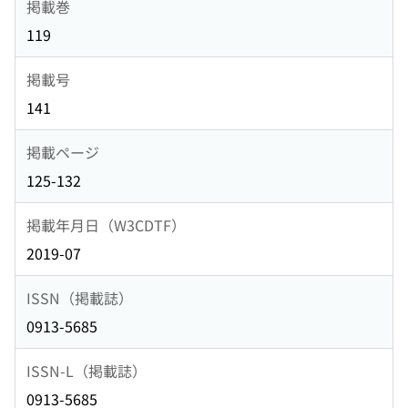
掲載巻
119
掲載号
141
掲載ページ
125-132
掲載年月日（W3CDTF）
2019-07
ISSN（掲載誌）
0913-5685
ISSN-L（掲載誌）
0913-5685