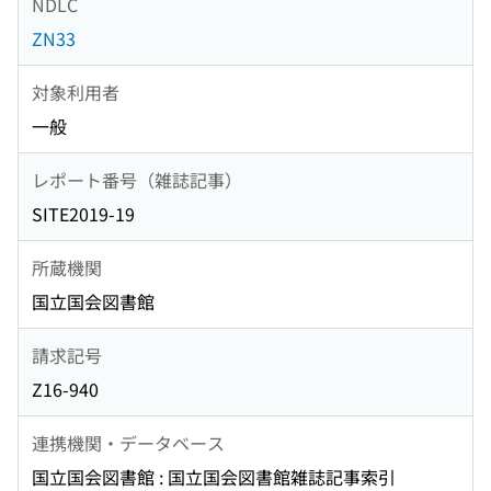
NDLC
ZN33
対象利用者
一般
レポート番号（雑誌記事）
SITE2019-19
所蔵機関
国立国会図書館
請求記号
Z16-940
連携機関・データベース
国立国会図書館 : 国立国会図書館雑誌記事索引