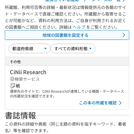
所蔵館、利用可否等の詳細・最新状況は情報提供元の各館のサイ
ト・データベースで直接ご確認ください。所蔵館から取寄せるこ
とが可能かなど、資料の利用方法は、ご自身が利用されるお近く
の図書館へご相談ください。詳細は
ヘルプ
をご覧ください。
地域の図書館を設定する
その他
CiNii Research
検索サービス
紙
遷移先のサイトで、CiNii Researchが連携している機関・データベース
の所蔵状況を確認できます。
この本の所蔵を確認
書誌情報
この資料の詳細や典拠（同じ主題の資料を指すキーワード、著者
名）等を確認できます。