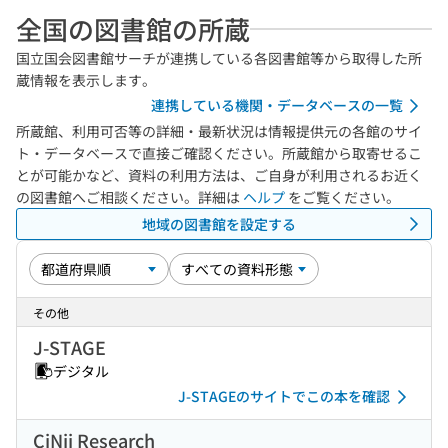
全国の図書館の所蔵
国立国会図書館サーチが連携している各図書館等から取得した所
蔵情報を表示します。
連携している機関・データベースの一覧
所蔵館、利用可否等の詳細・最新状況は情報提供元の各館のサイ
ト・データベースで直接ご確認ください。所蔵館から取寄せるこ
とが可能かなど、資料の利用方法は、ご自身が利用されるお近く
の図書館へご相談ください。詳細は
ヘルプ
をご覧ください。
地域の図書館を設定する
その他
J-STAGE
デジタル
J-STAGEのサイトでこの本を確認
CiNii Research