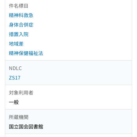
件名標目
精神科救急
身体合併症
措置入院
地域差
精神保健福祉法
NDLC
ZS17
対象利用者
一般
所蔵機関
国立国会図書館