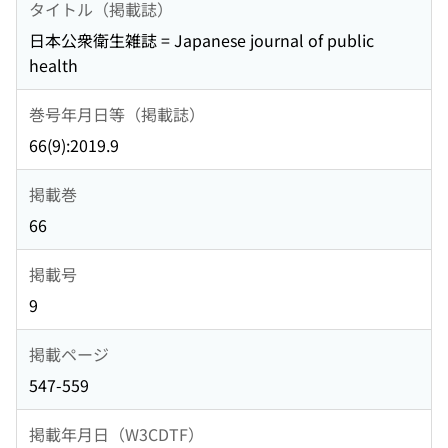
タイトル（掲載誌）
日本公衆衛生雑誌 = Japanese journal of public
health
巻号年月日等（掲載誌）
66(9):2019.9
掲載巻
66
掲載号
9
掲載ページ
547-559
掲載年月日（W3CDTF）