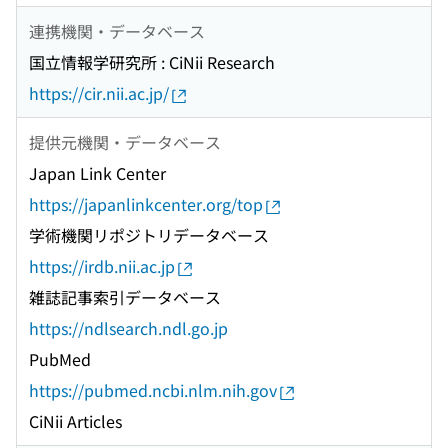
連携機関・データベース
国立情報学研究所 : CiNii Research
https://cir.nii.ac.jp/
提供元機関・データベース
Japan Link Center
https://japanlinkcenter.org/top
学術機関リポジトリデータベース
https://irdb.nii.ac.jp
雑誌記事索引データベース
https://ndlsearch.ndl.go.jp
PubMed
https://pubmed.ncbi.nlm.nih.gov
CiNii Articles