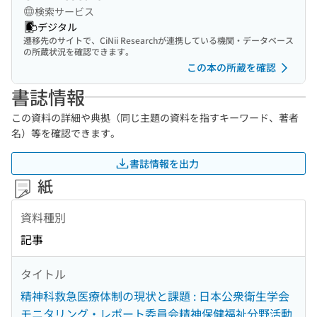
検索サービス
デジタル
遷移先のサイトで、CiNii Researchが連携している機関・データベース
の所蔵状況を確認できます。
この本の所蔵を確認
書誌情報
この資料の詳細や典拠（同じ主題の資料を指すキーワード、著者
名）等を確認できます。
書誌情報を出力
紙
資料種別
記事
タイトル
精神科救急医療体制の現状と課題 : 日本公衆衛生学会
モニタリング・レポート委員会精神保健福祉分野活動