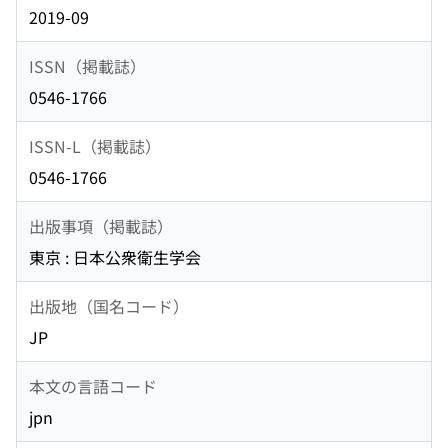
2019-09
ISSN（掲載誌）
0546-1766
ISSN-L（掲載誌）
0546-1766
出版事項（掲載誌）
東京 : 日本公衆衛生学会
出版地（国名コード）
JP
本文の言語コード
jpn