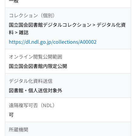
一般
コレクション（個別）
国立国会図書館デジタルコレクション > デジタル化資
料 > 雑誌
https://dl.ndl.go.jp/collections/A00002
オンライン閲覧公開範囲
国立国会図書館内限定公開
デジタル化資料送信
図書館・個人送信対象外
遠隔複写可否（NDL）
可
所蔵機関