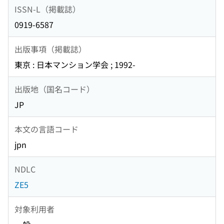
ISSN-L（掲載誌）
0919-6587
出版事項（掲載誌）
東京 : 日本マンション学会 ; 1992-
出版地（国名コード）
JP
本文の言語コード
jpn
NDLC
ZE5
対象利用者