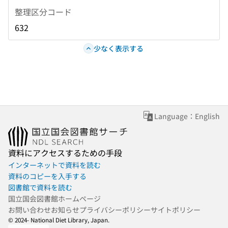
整理区分コード
632
少なく表示する
Language：English
資料にアクセスするための手段
インターネットで資料を読む
資料のコピーを入手する
図書館で資料を読む
国立国会図書館ホームページ
お問い合わせ
お知らせ
プライバシーポリシー
サイトポリシー
© 2024- National Diet Library, Japan.