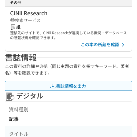
その他
CiNii Research
検索サービス
紙
遷移先のサイトで、CiNii Researchが連携している機関・データベース
の所蔵状況を確認できます。
この本の所蔵を確認
書誌情報
この資料の詳細や典拠（同じ主題の資料を指すキーワード、著者
名）等を確認できます。
書誌情報を出力
デジタル
資料種別
記事
タイトル