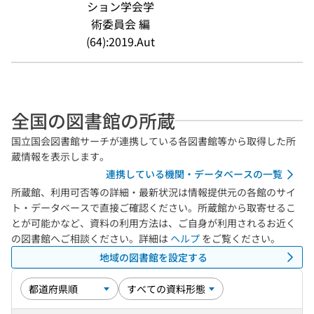
ション学会学
術委員会 編
(64):2019.Aut
全国の図書館の所蔵
国立国会図書館サーチが連携している各図書館等から取得した所
蔵情報を表示します。
連携している機関・データベースの一覧
所蔵館、利用可否等の詳細・最新状況は情報提供元の各館のサイ
ト・データベースで直接ご確認ください。所蔵館から取寄せるこ
とが可能かなど、資料の利用方法は、ご自身が利用されるお近く
の図書館へご相談ください。詳細は
ヘルプ
をご覧ください。
地域の図書館を設定する