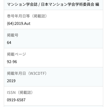
マンション学会誌 / 日本マンション学会学術委員会 編
巻号年月日等（掲載誌）
(64):2019.Aut
掲載号
64
掲載ページ
92-96
掲載年月日（W3CDTF）
2019
ISSN（掲載誌）
0919-6587