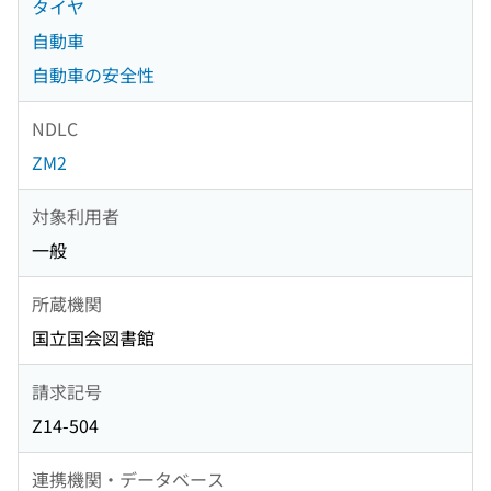
タイヤ
自動車
自動車の安全性
NDLC
ZM2
対象利用者
一般
所蔵機関
国立国会図書館
請求記号
Z14-504
連携機関・データベース