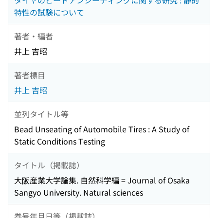
タイヤのビードアンシーティングに関する研究 : 静的
特性の試験について
著者・編者
井上 吉昭
著者標目
井上 吉昭
並列タイトル等
Bead Unseating of Automobile Tires : A Study of
Static Conditions Testing
タイトル（掲載誌）
大阪産業大学論集. 自然科学編 = Journal of Osaka
Sangyo University. Natural sciences
巻号年月日等（掲載誌）