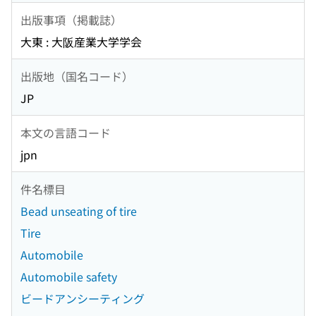
出版事項（掲載誌）
大東 : 大阪産業大学学会
出版地（国名コード）
JP
本文の言語コード
jpn
件名標目
Bead unseating of tire
Tire
Automobile
Automobile safety
ビードアンシーティング