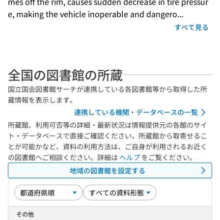
mes off the rim, causes sudden decrease in tire pressur
e, making the vehicle inoperable and dangero...
すべて見る
全国の図書館の所蔵
国立国会図書館サーチが連携している各図書館等から取得した所
蔵情報を表示します。
連携している機関・データベースの一覧
所蔵館、利用可否等の詳細・最新状況は情報提供元の各館のサイ
ト・データベースで直接ご確認ください。所蔵館から取寄せるこ
とが可能かなど、資料の利用方法は、ご自身が利用されるお近く
の図書館へご相談ください。詳細は
ヘルプ
をご覧ください。
地域の図書館を設定する
その他