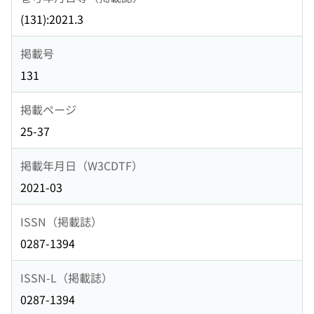
(131):2021.3
掲載号
131
掲載ページ
25-37
掲載年月日（W3CDTF）
2021-03
ISSN（掲載誌）
0287-1394
ISSN-L（掲載誌）
0287-1394