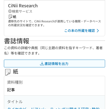
CiNii Research
検索サービス
紙
遷移先のサイトで、CiNii Researchが連携している機関・データベース
の所蔵状況を確認できます。
この本の所蔵を確認
書誌情報
この資料の詳細や典拠（同じ主題の資料を指すキーワード、著者
名）等を確認できます。
書誌情報を出力
紙
資料種別
記事
タイトル