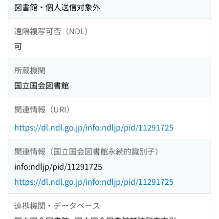
図書館・個人送信対象外
遠隔複写可否（NDL）
可
所蔵機関
国立国会図書館
関連情報（URI）
https://dl.ndl.go.jp/info:ndljp/pid/11291725
関連情報（国立国会図書館永続的識別子）
info:ndljp/pid/11291725
https://dl.ndl.go.jp/info:ndljp/pid/11291725
連携機関・データベース