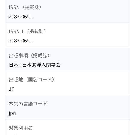
ISSN（掲載誌）
2187-0691
ISSN-L（掲載誌）
2187-0691
出版事項（掲載誌）
日本 : 日本海洋人間学会
出版地（国名コード）
JP
本文の言語コード
jpn
対象利用者