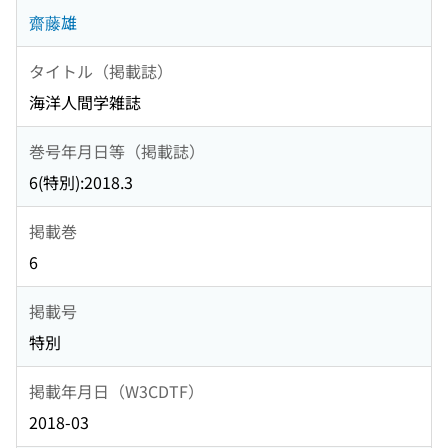
齋藤雄
タイトル（掲載誌）
海洋人間学雑誌
巻号年月日等（掲載誌）
6(特別):2018.3
掲載巻
6
掲載号
特別
掲載年月日（W3CDTF）
2018-03