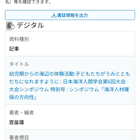
名）等を確認できます。
書誌情報を出力
デジタル
資料種別
記事
タイトル
幼児期からの海辺の体験活動:子どもたちがうみととも
だちになれますように : 日本海洋人間学会第6回大会
大会シンポジウム 特別号 : シンポジウム「海洋人材確
保の方向性」
著者・編者
齋藤雄
著者標目