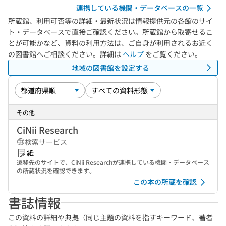
連携している機関・データベースの一覧
所蔵館、利用可否等の詳細・最新状況は情報提供元の各館のサイ
ト・データベースで直接ご確認ください。所蔵館から取寄せるこ
とが可能かなど、資料の利用方法は、ご自身が利用されるお近く
の図書館へご相談ください。詳細は
ヘルプ
をご覧ください。
地域の図書館を設定する
その他
CiNii Research
検索サービス
紙
遷移先のサイトで、CiNii Researchが連携している機関・データベース
の所蔵状況を確認できます。
この本の所蔵を確認
書誌情報
この資料の詳細や典拠（同じ主題の資料を指すキーワード、著者