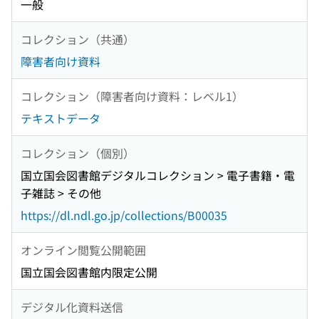
一般
コレクション（共通）
障害者向け資料
コレクション（障害者向け資料：レベル1）
テキストデータ
コレクション（個別）
国立国会図書館デジタルコレクション > 電子書籍・電
子雑誌 > その他
https://dl.ndl.go.jp/collections/B00035
オンライン閲覧公開範囲
国立国会図書館内限定公開
デジタル化資料送信