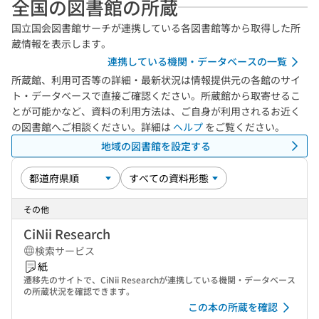
全国の図書館の所蔵
国立国会図書館サーチが連携している各図書館等から取得した所
蔵情報を表示します。
連携している機関・データベースの一覧
所蔵館、利用可否等の詳細・最新状況は情報提供元の各館のサイ
ト・データベースで直接ご確認ください。所蔵館から取寄せるこ
とが可能かなど、資料の利用方法は、ご自身が利用されるお近く
の図書館へご相談ください。詳細は
ヘルプ
をご覧ください。
地域の図書館を設定する
その他
CiNii Research
検索サービス
紙
遷移先のサイトで、CiNii Researchが連携している機関・データベース
の所蔵状況を確認できます。
この本の所蔵を確認