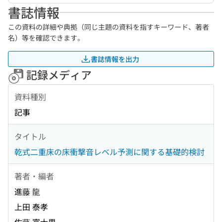
書誌情報
この資料の詳細や典拠（同じ主題の資料を指すキーワード、著者
名）等を確認できます。
書誌情報を出力
記録メディア
資料種別
記事
タイトル
乾式二重床の床衝撃音レベル予測に関する基礎的検討
著者・編者
進藤 龍
上田 泰孝