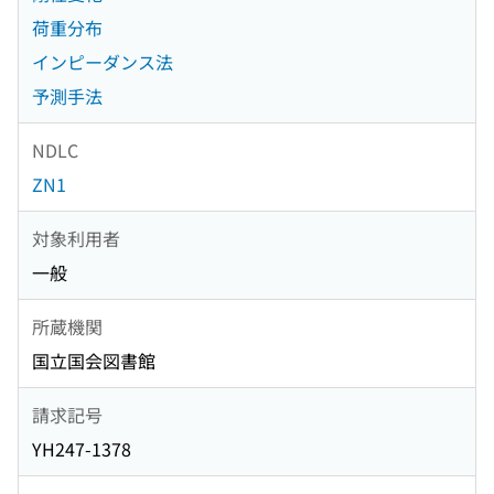
荷重分布
インピーダンス法
予測手法
NDLC
ZN1
対象利用者
一般
所蔵機関
国立国会図書館
請求記号
YH247-1378