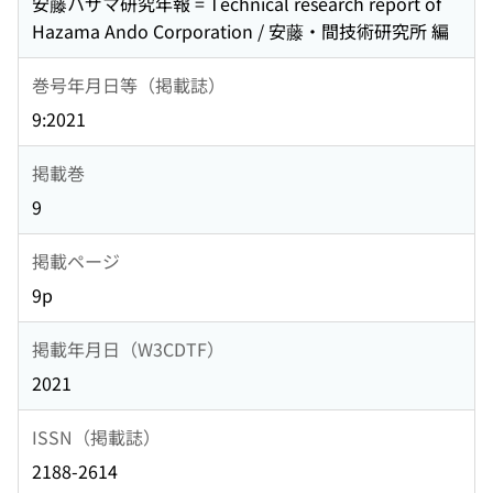
安藤ハザマ研究年報 = Technical research report of
Hazama Ando Corporation / 安藤・間技術研究所 編
巻号年月日等（掲載誌）
9:2021
掲載巻
9
掲載ページ
9p
掲載年月日（W3CDTF）
2021
ISSN（掲載誌）
2188-2614