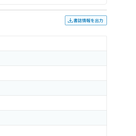
書誌情報を出力