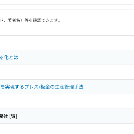
ド、著者名）等を確認できます。
る化とは
期を実現するプレス/板金の生産管理手法
社 [編]