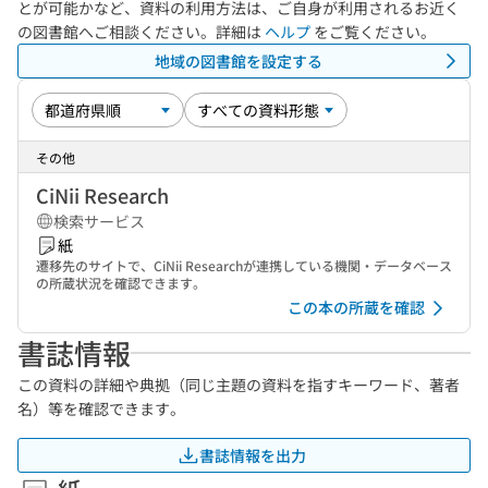
とが可能かなど、資料の利用方法は、ご自身が利用されるお近く
の図書館へご相談ください。詳細は
ヘルプ
をご覧ください。
地域の図書館を設定する
その他
CiNii Research
検索サービス
紙
遷移先のサイトで、CiNii Researchが連携している機関・データベース
の所蔵状況を確認できます。
この本の所蔵を確認
書誌情報
この資料の詳細や典拠（同じ主題の資料を指すキーワード、著者
名）等を確認できます。
書誌情報を出力