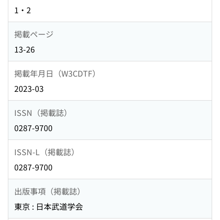
1・2
掲載ページ
13-26
掲載年月日（W3CDTF）
2023-03
ISSN（掲載誌）
0287-9700
ISSN-L（掲載誌）
0287-9700
出版事項（掲載誌）
東京 : 日本武道学会