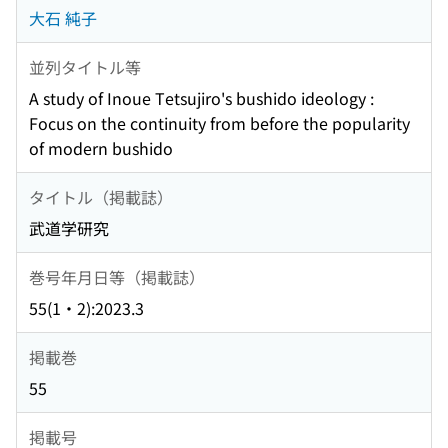
大石 純子
並列タイトル等
A study of Inoue Tetsujiro's bushido ideology :
Focus on the continuity from before the popularity
of modern bushido
タイトル（掲載誌）
武道学研究
巻号年月日等（掲載誌）
55(1・2):2023.3
掲載巻
55
掲載号