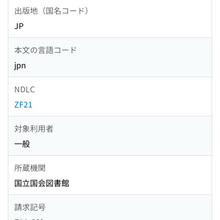
出版地（国名コード）
JP
本文の言語コード
jpn
NDLC
ZF21
対象利用者
一般
所蔵機関
国立国会図書館
請求記号