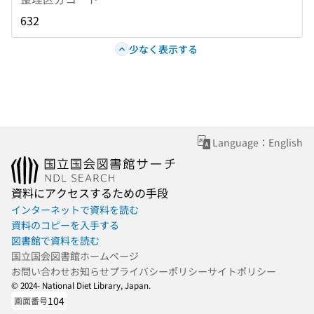
632
少なく表示する
Language：English
資料にアクセスするための手段
インターネットで資料を読む
資料のコピーを入手する
図書館で資料を読む
国立国会図書館ホームページ
お問い合わせ
お知らせ
プライバシーポリシー
サイトポリシー
© 2024- National Diet Library, Japan.
104
画面番号