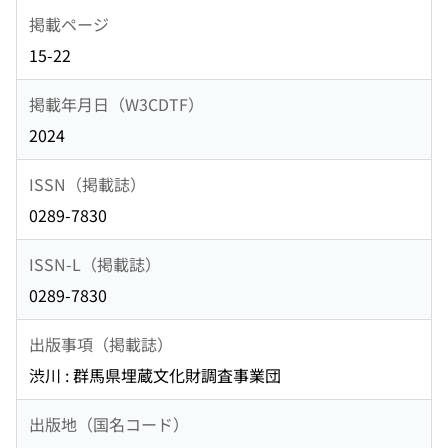
掲載ページ
15-22
掲載年月日（W3CDTF）
2024
ISSN（掲載誌）
0289-7830
ISSN-L（掲載誌）
0289-7830
出版事項（掲載誌）
渋川 : 群馬県埋蔵文化財調査事業団
出版地（国名コード）