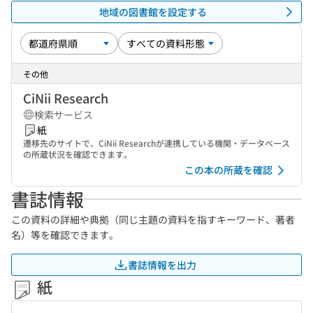
地域の図書館を設定する
その他
CiNii Research
検索サービス
紙
遷移先のサイトで、CiNii Researchが連携している機関・データベース
の所蔵状況を確認できます。
この本の所蔵を確認
書誌情報
この資料の詳細や典拠（同じ主題の資料を指すキーワード、著者
名）等を確認できます。
書誌情報を出力
紙