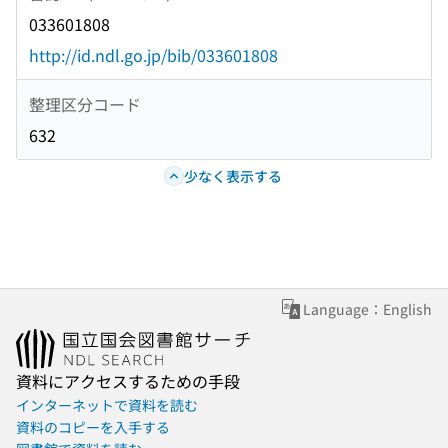
033601808
http://id.ndl.go.jp/bib/033601808
整理区分コード
632
少なく表示する
Language：English
資料にアクセスするための手段
インターネットで資料を読む
資料のコピーを入手する