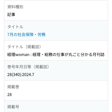
資料種別
記事
タイトル
7月の社会保険・労務
タイトル（掲載誌）
経理woman : 経理・総務の仕事が丸ごと分かる月刊誌
巻号年月日等（掲載誌）
28(340):2024.7
掲載巻
28
掲載号