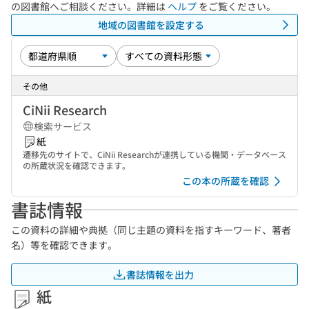
の図書館へご相談ください。詳細は
ヘルプ
をご覧ください。
地域の図書館を設定する
その他
CiNii Research
検索サービス
紙
遷移先のサイトで、CiNii Researchが連携している機関・データベース
の所蔵状況を確認できます。
この本の所蔵を確認
書誌情報
この資料の詳細や典拠（同じ主題の資料を指すキーワード、著者
名）等を確認できます。
書誌情報を出力
紙