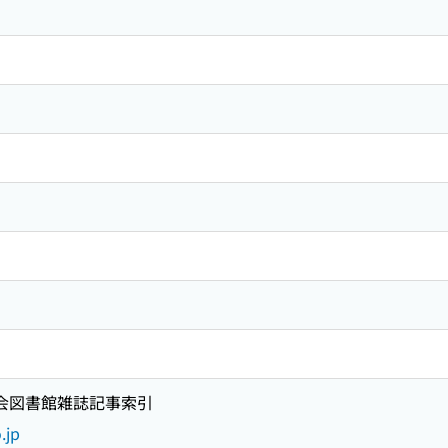
国会図書館雑誌記事索引
.jp