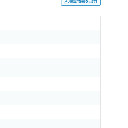
書誌情報を出力