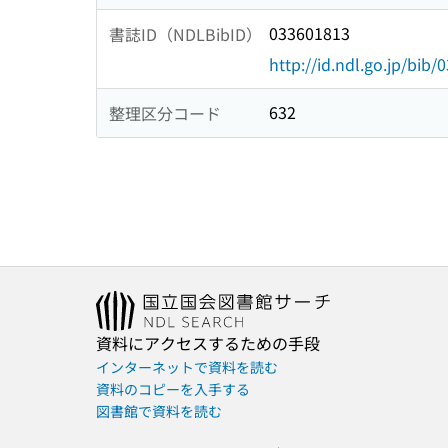
033601813
書誌ID（NDLBibID）
http://id.ndl.go.jp/bib
632
整理区分コード
資料にアクセスするための手段
インターネットで資料を読む
資料のコピーを入手する
図書館で資料を読む