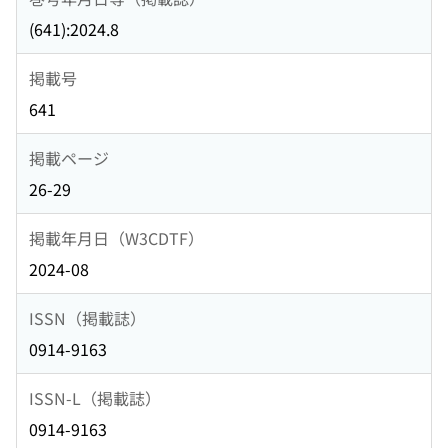
(641):2024.8
掲載号
641
掲載ページ
26-29
掲載年月日（W3CDTF）
2024-08
ISSN（掲載誌）
0914-9163
ISSN-L（掲載誌）
0914-9163