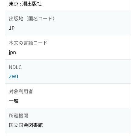
東京 : 潮出版社
出版地（国名コード）
JP
本文の言語コード
jpn
NDLC
ZW1
対象利用者
一般
所蔵機関
国立国会図書館