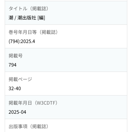
タイトル（掲載誌）
潮 / 潮出版社 [編]
巻号年月日等（掲載誌）
(794):2025.4
掲載号
794
掲載ページ
32-40
掲載年月日（W3CDTF）
2025-04
出版事項（掲載誌）