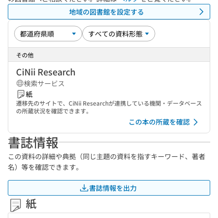
地域の図書館を設定する
その他
CiNii Research
検索サービス
紙
遷移先のサイトで、CiNii Researchが連携している機関・データベース
の所蔵状況を確認できます。
この本の所蔵を確認
書誌情報
この資料の詳細や典拠（同じ主題の資料を指すキーワード、著者
名）等を確認できます。
書誌情報を出力
紙