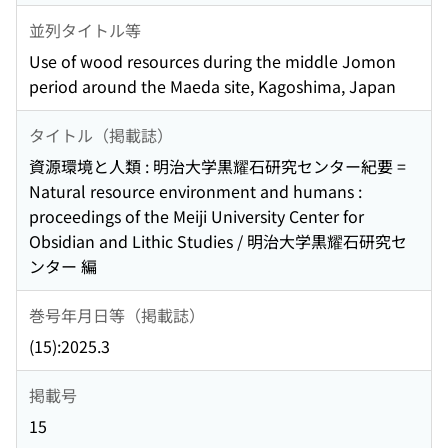
並列タイトル等
Use of wood resources during the middle Jomon
period around the Maeda site, Kagoshima, Japan
タイトル（掲載誌）
資源環境と人類 : 明治大学黒耀石研究センター紀要 =
Natural resource environment and humans :
proceedings of the Meiji University Center for
Obsidian and Lithic Studies / 明治大学黒耀石研究セ
ンター 編
巻号年月日等（掲載誌）
(15):2025.3
掲載号
15