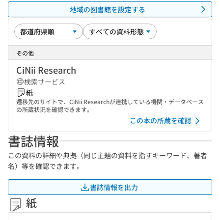
地域の図書館を設定する
その他
CiNii Research
検索サービス
紙
遷移先のサイトで、CiNii Researchが連携している機関・データベース
の所蔵状況を確認できます。
この本の所蔵を確認
書誌情報
この資料の詳細や典拠（同じ主題の資料を指すキーワード、著者
名）等を確認できます。
書誌情報を出力
紙