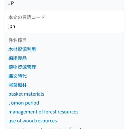
JP
本文の言語コード
jpn
件名標目
木材資源利用
編組製品
植物資源管理
縄文時代
照葉樹林
basket materials
Jomon period
management of forest resources
use of wood resources