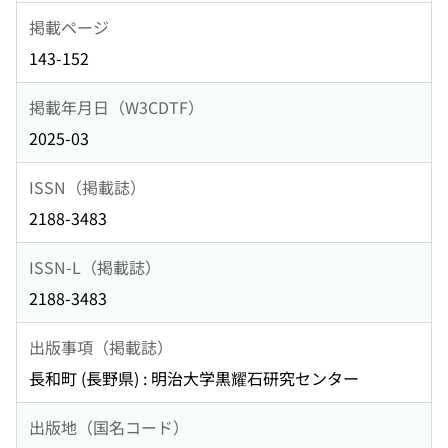
掲載ページ
143-152
掲載年月日（W3CDTF）
2025-03
ISSN（掲載誌）
2188-3483
ISSN-L（掲載誌）
2188-3483
出版事項（掲載誌）
長和町 (長野県) : 明治大学黒耀石研究センター
出版地（国名コード）