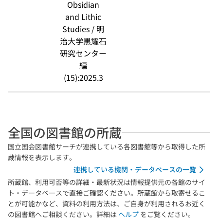
Obsidian
and Lithic
Studies / 明
治大学黒耀石
研究センター
編
(15):2025.3
全国の図書館の所蔵
国立国会図書館サーチが連携している各図書館等から取得した所
蔵情報を表示します。
連携している機関・データベースの一覧
所蔵館、利用可否等の詳細・最新状況は情報提供元の各館のサイ
ト・データベースで直接ご確認ください。所蔵館から取寄せるこ
とが可能かなど、資料の利用方法は、ご自身が利用されるお近く
の図書館へご相談ください。詳細は
ヘルプ
をご覧ください。