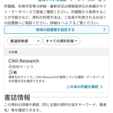
所蔵館、利用可否等の詳細・最新状況は情報提供元の各館のサイ
ト・データベースで直接ご確認ください。所蔵館から取寄せるこ
とが可能かなど、資料の利用方法は、ご自身が利用されるお近く
の図書館へご相談ください。詳細は
ヘルプ
をご覧ください。
地域の図書館を設定する
その他
CiNii Research
検索サービス
紙
遷移先のサイトで、CiNii Researchが連携している機関・データベース
の所蔵状況を確認できます。
この本の所蔵を確認
書誌情報
この資料の詳細や典拠（同じ主題の資料を指すキーワード、著者
名）等を確認できます。