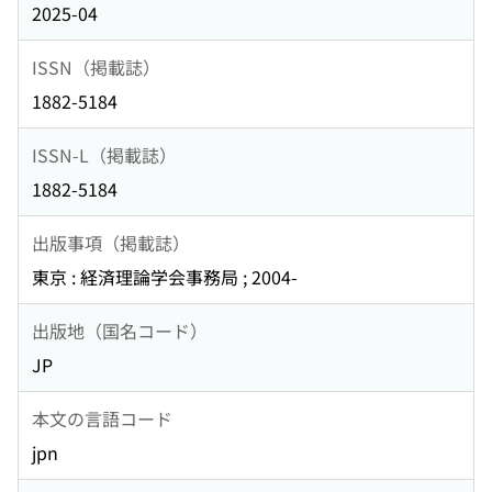
2025-04
ISSN（掲載誌）
1882-5184
ISSN-L（掲載誌）
1882-5184
出版事項（掲載誌）
東京 : 経済理論学会事務局 ; 2004-
出版地（国名コード）
JP
本文の言語コード
jpn