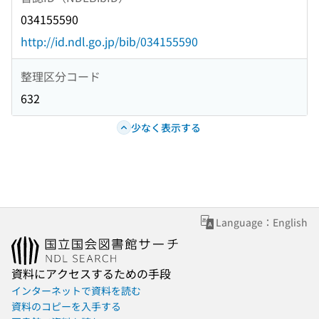
034155590
http://id.ndl.go.jp/bib/034155590
整理区分コード
632
少なく表示する
Language：English
資料にアクセスするための手段
インターネットで資料を読む
資料のコピーを入手する