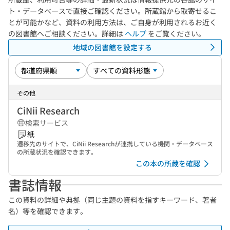
ト・データベースで直接ご確認ください。所蔵館から取寄せるこ
とが可能かなど、資料の利用方法は、ご自身が利用されるお近く
の図書館へご相談ください。詳細は
ヘルプ
をご覧ください。
地域の図書館を設定する
その他
CiNii Research
検索サービス
紙
遷移先のサイトで、CiNii Researchが連携している機関・データベース
の所蔵状況を確認できます。
この本の所蔵を確認
書誌情報
この資料の詳細や典拠（同じ主題の資料を指すキーワード、著者
名）等を確認できます。