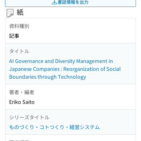
書誌情報を出力
紙
資料種別
記事
タイトル
AI Governance and Diversity Management in
Japanese Companies : Reorganization of Social
Boundaries through Technology
著者・編者
Eriko Saito
シリーズタイトル
ものづくり・コトつくり・経営システム