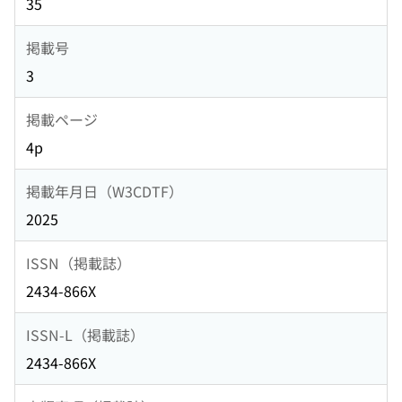
35
掲載号
3
掲載ページ
4p
掲載年月日（W3CDTF）
2025
ISSN（掲載誌）
2434-866X
ISSN-L（掲載誌）
2434-866X