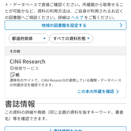
ト・データベースで直接ご確認ください。所蔵館から取寄せるこ
とが可能かなど、資料の利用方法は、ご自身が利用されるお近く
の図書館へご相談ください。詳細は
ヘルプ
をご覧ください。
地域の図書館を設定する
その他
CiNii Research
検索サービス
紙
遷移先のサイトで、CiNii Researchが連携している機関・データベース
の所蔵状況を確認できます。
この本の所蔵を確認
書誌情報
この資料の詳細や典拠（同じ主題の資料を指すキーワード、著者
名）等を確認できます。
書誌情報を出力