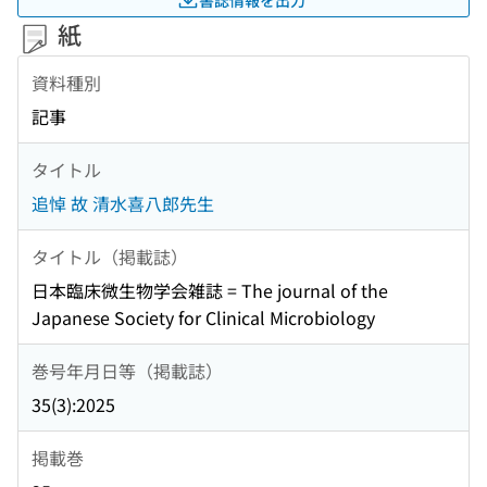
紙
資料種別
記事
タイトル
追悼 故 清水喜八郎先生
タイトル（掲載誌）
日本臨床微生物学会雑誌 = The journal of the
Japanese Society for Clinical Microbiology
巻号年月日等（掲載誌）
35(3):2025
掲載巻