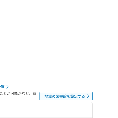
一覧
ことが可能かなど、資
地域の図書館を設定する