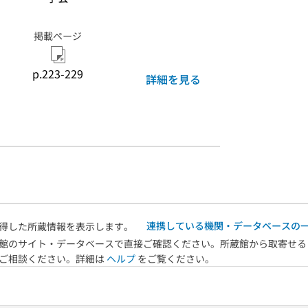
掲載ページ
p.223-229
詳細を見る
連携している機関・データベースの
得した所蔵情報を表示します。
館のサイト・データベースで直接ご確認ください。所蔵館から取寄せる
へご相談ください。詳細は
ヘルプ
をご覧ください。