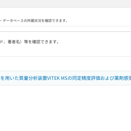
る機関・データベースの所蔵状況を確認できます。
ド、著者名）等を確認できます。
離株を用いた質量分析装置VITEK MSの同定精度評価および薬剤