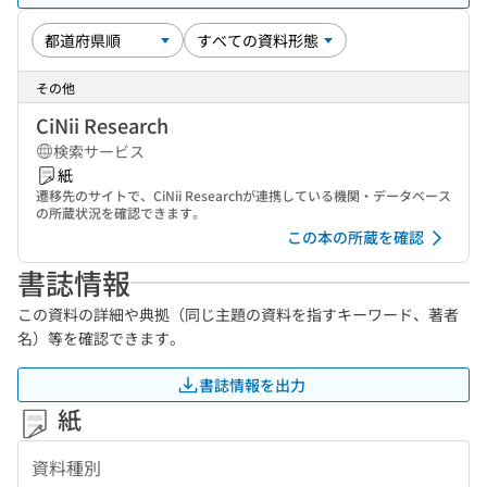
その他
CiNii Research
検索サービス
紙
遷移先のサイトで、CiNii Researchが連携している機関・データベース
の所蔵状況を確認できます。
この本の所蔵を確認
書誌情報
この資料の詳細や典拠（同じ主題の資料を指すキーワード、著者
名）等を確認できます。
書誌情報を出力
紙
資料種別