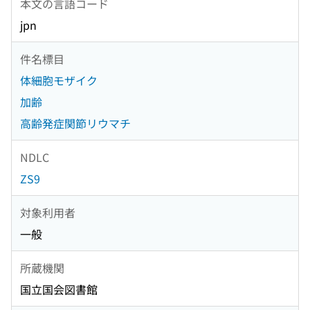
本文の言語コード
jpn
件名標目
体細胞モザイク
加齢
高齢発症関節リウマチ
NDLC
ZS9
対象利用者
一般
所蔵機関
国立国会図書館