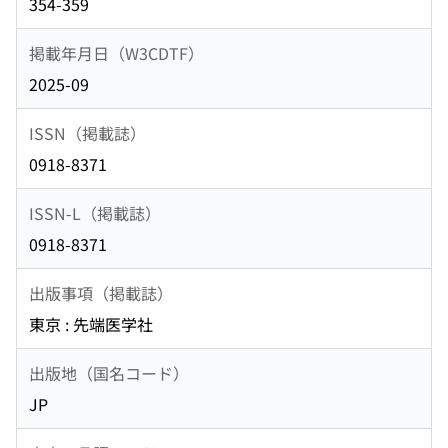
354-359
掲載年月日（W3CDTF）
2025-09
ISSN（掲載誌）
0918-8371
ISSN-L（掲載誌）
0918-8371
出版事項（掲載誌）
東京 : 先端医学社
出版地（国名コード）
JP