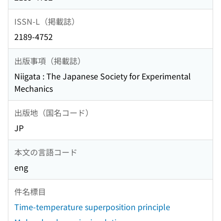
ISSN-L（掲載誌）
2189-4752
出版事項（掲載誌）
Niigata : The Japanese Society for Experimental
Mechanics
出版地（国名コード）
JP
本文の言語コード
eng
件名標目
Time-temperature superposition principle