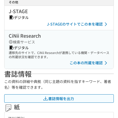
その他
J-STAGE
デジタル
J-STAGEのサイトでこの本を確認
CiNii Research
検索サービス
デジタル
遷移先のサイトで、CiNii Researchが連携している機関・データベース
の所蔵状況を確認できます。
この本の所蔵を確認
書誌情報
この資料の詳細や典拠（同じ主題の資料を指すキーワード、著者
名）等を確認できます。
書誌情報を出力
紙