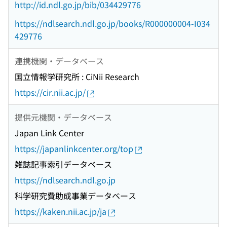
http://id.ndl.go.jp/bib/034429776
https://ndlsearch.ndl.go.jp/books/R000000004-I034
429776
連携機関・データベース
国立情報学研究所 : CiNii Research
https://cir.nii.ac.jp/
提供元機関・データベース
Japan Link Center
https://japanlinkcenter.org/top
雑誌記事索引データベース
https://ndlsearch.ndl.go.jp
科学研究費助成事業データベース
https://kaken.nii.ac.jp/ja