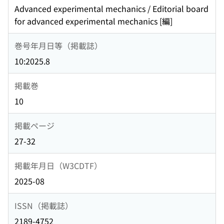
Advanced experimental mechanics / Editorial board
for advanced experimental mechanics [編]
巻号年月日等（掲載誌）
10:2025.8
掲載巻
10
掲載ページ
27-32
掲載年月日（W3CDTF）
2025-08
ISSN（掲載誌）
2189-4752