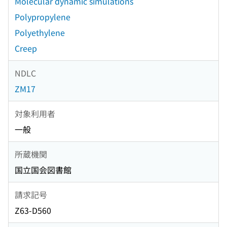
Molecular dynamic simulations
Polypropylene
Polyethylene
Creep
NDLC
ZM17
対象利用者
一般
所蔵機関
国立国会図書館
請求記号
Z63-D560