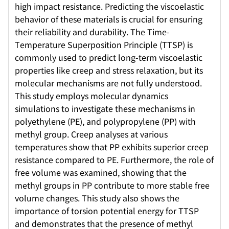
high impact resistance. Predicting the viscoelastic
behavior of these materials is crucial for ensuring
their reliability and durability. The Time-
Temperature Superposition Principle (TTSP) is
commonly used to predict long-term viscoelastic
properties like creep and stress relaxation, but its
molecular mechanisms are not fully understood.
This study employs molecular dynamics
simulations to investigate these mechanisms in
polyethylene (PE), and polypropylene (PP) with
methyl group. Creep analyses at various
temperatures show that PP exhibits superior creep
resistance compared to PE. Furthermore, the role of
free volume was examined, showing that the
methyl groups in PP contribute to more stable free
volume changes. This study also shows the
importance of torsion potential energy for TTSP
and demonstrates that the presence of methyl