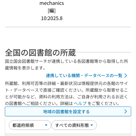
mechanics
[編]
10:2025.8
全国の図書館の所蔵
国立国会図書館サーチが連携している各図書館等から取得した所
蔵情報を表示します。
連携している機関・データベースの一覧
所蔵館、利用可否等の詳細・最新状況は情報提供元の各館のサイ
ト・データベースで直接ご確認ください。所蔵館から取寄せるこ
とが可能かなど、資料の利用方法は、ご自身が利用されるお近く
の図書館へご相談ください。詳細は
ヘルプ
をご覧ください。
地域の図書館を設定する