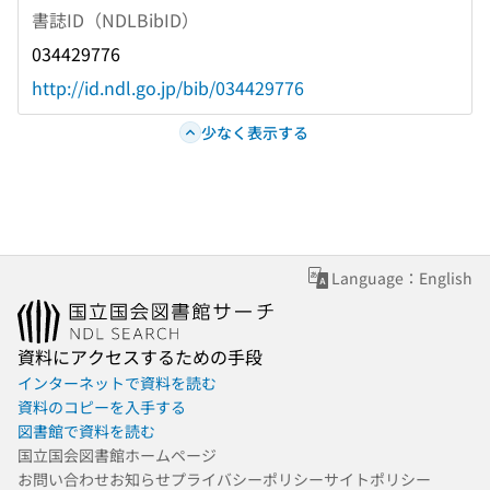
書誌ID（NDLBibID）
034429776
http://id.ndl.go.jp/bib/034429776
少なく表示する
Language：English
資料にアクセスするための手段
インターネットで資料を読む
資料のコピーを入手する
図書館で資料を読む
国立国会図書館ホームページ
お問い合わせ
お知らせ
プライバシーポリシー
サイトポリシー