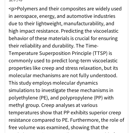
<p>Polymers and their composites are widely used
in aerospace, energy, and automotive industries
due to their lightweight, manufacturability, and
high impact resistance. Predicting the viscoelastic
behavior of these materials is crucial for ensuring
their reliability and durability. The Time-
Temperature Superposition Principle (TTSP) is
commonly used to predict long-term viscoelastic
properties like creep and stress relaxation, but its
molecular mechanisms are not fully understood.
This study employs molecular dynamics
simulations to investigate these mechanisms in
polyethylene (PE), and polypropylene (PP) with
methyl group. Creep analyses at various
temperatures show that PP exhibits superior creep
resistance compared to PE. Furthermore, the role of
free volume was examined, showing that the