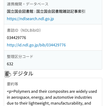
連携機関・データベース
国立国会図書館 : 国立国会図書館雑誌記事索引
https://ndlsearch.ndl.go.jp
書誌ID（NDLBibID）
034429776
http://id.ndl.go.jp/bib/034429776
整理区分コード
632
デジタル
要約等
<p>Polymers and their composites are widely used
in aerospace, energy, and automotive industries
due to their lightweight, manufacturability, and