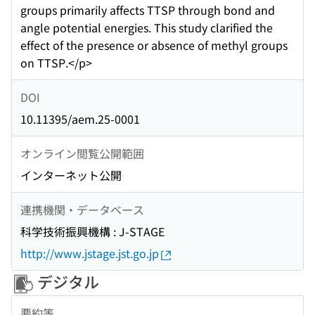
groups primarily affects TTSP through bond and
angle potential energies. This study clarified the
effect of the presence or absence of methyl groups
on TTSP.</p>
DOI
10.11395/aem.25-0001
オンライン閲覧公開範囲
インターネット公開
連携機関・データベース
科学技術振興機構 : J-STAGE
http://www.jstage.jst.go.jp
デジタル
要約等