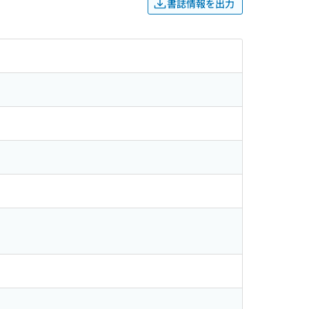
書誌情報を出力