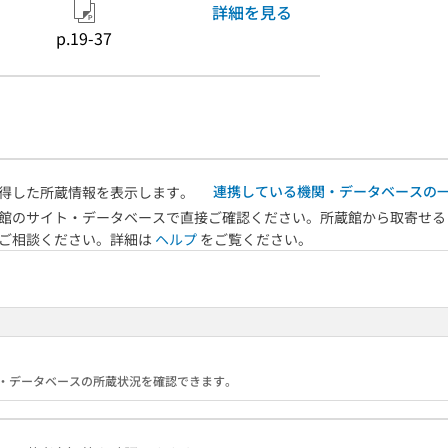
詳細を見る
p.19-37
連携している機関・データベースの
得した所蔵情報を表示します。
館のサイト・データベースで直接ご確認ください。所蔵館から取寄せる
へご相談ください。詳細は
ヘルプ
をご覧ください。
る機関・データベースの所蔵状況を確認できます。