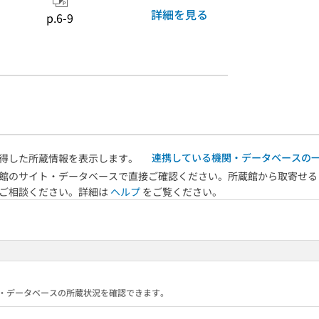
詳細を見る
p.6-9
連携している機関・データベースの
得した所蔵情報を表示します。
館のサイト・データベースで直接ご確認ください。所蔵館から取寄せる
へご相談ください。詳細は
ヘルプ
をご覧ください。
る機関・データベースの所蔵状況を確認できます。