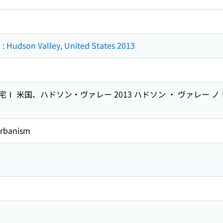
: Hudson Valley, United States 2013
 米国、ハドソン・ヴァレー 2013 ハドソン ・ ヴァレー ノ 
urbanism