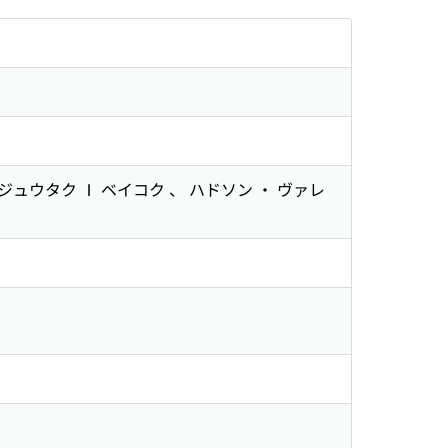
ジュウタク Ⅰ ベイコク 、 ハドソン ・ ヴァレ