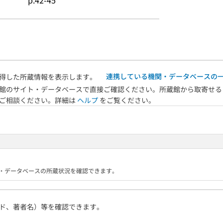
p.42-45
連携している機関・データベースの
得した所蔵情報を表示します。
館のサイト・データベースで直接ご確認ください。所蔵館から取寄せる
へご相談ください。詳細は
ヘルプ
をご覧ください。
る機関・データベースの所蔵状況を確認できます。
ド、著者名）等を確認できます。