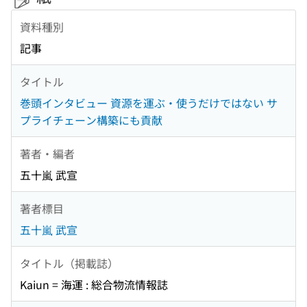
資料種別
記事
タイトル
巻頭インタビュー 資源を運ぶ・使うだけではない サ
プライチェーン構築にも貢献
著者・編者
五十嵐 武宣
著者標目
五十嵐 武宣
タイトル（掲載誌）
Kaiun = 海運 : 総合物流情報誌