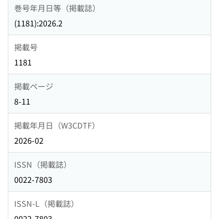
巻号年月日等（掲載誌）
(1181):2026.2
掲載号
1181
掲載ページ
8-11
掲載年月日（W3CDTF）
2026-02
ISSN（掲載誌）
0022-7803
ISSN-L（掲載誌）
0022-7803