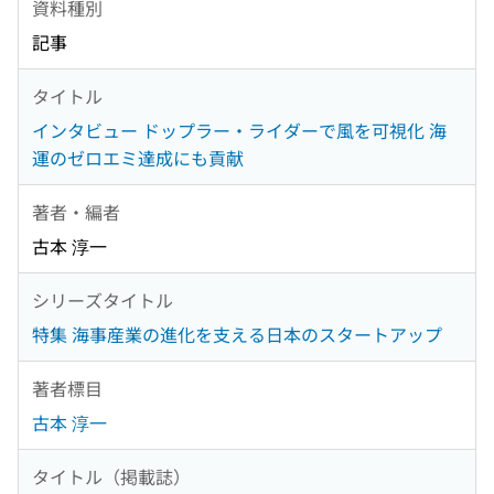
資料種別
記事
タイトル
インタビュー ドップラー・ライダーで風を可視化 海
運のゼロエミ達成にも貢献
著者・編者
古本 淳一
シリーズタイトル
特集 海事産業の進化を支える日本のスタートアップ
著者標目
古本 淳一
タイトル（掲載誌）