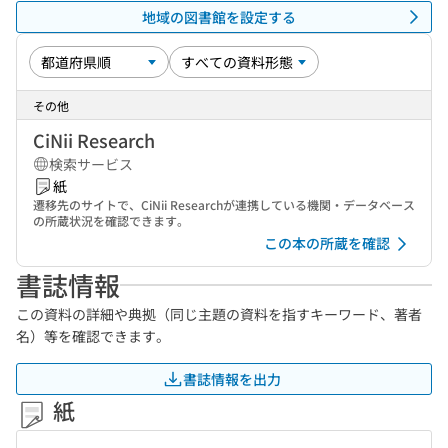
地域の図書館を設定する
その他
CiNii Research
検索サービス
紙
遷移先のサイトで、CiNii Researchが連携している機関・データベース
の所蔵状況を確認できます。
この本の所蔵を確認
書誌情報
この資料の詳細や典拠（同じ主題の資料を指すキーワード、著者
名）等を確認できます。
書誌情報を出力
紙