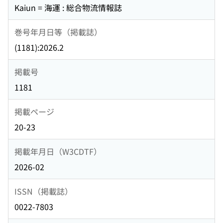
Kaiun = 海運 : 総合物流情報誌
巻号年月日等（掲載誌）
(1181):2026.2
掲載号
1181
掲載ページ
20-23
掲載年月日（W3CDTF）
2026-02
ISSN（掲載誌）
0022-7803