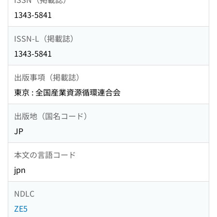
1343-5841
ISSN-L（掲載誌）
1343-5841
出版事項（掲載誌）
東京 : 全国産業資源循環連合会
出版地（国名コード）
JP
本文の言語コード
jpn
NDLC
ZE5