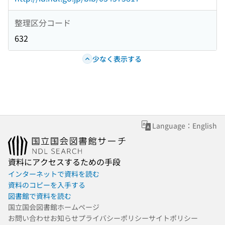
整理区分コード
632
少なく表示する
Language：English
資料にアクセスするための手段
インターネットで資料を読む
資料のコピーを入手する
図書館で資料を読む
国立国会図書館ホームページ
お問い合わせ
お知らせ
プライバシーポリシー
サイトポリシー