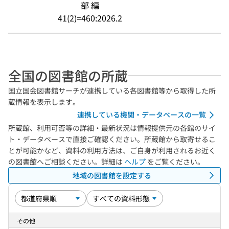
部 編
41(2)=460:2026.2
全国の図書館の所蔵
国立国会図書館サーチが連携している各図書館等から取得した所
蔵情報を表示します。
連携している機関・データベースの一覧
所蔵館、利用可否等の詳細・最新状況は情報提供元の各館のサイ
ト・データベースで直接ご確認ください。所蔵館から取寄せるこ
とが可能かなど、資料の利用方法は、ご自身が利用されるお近く
の図書館へご相談ください。詳細は
ヘルプ
をご覧ください。
地域の図書館を設定する
その他