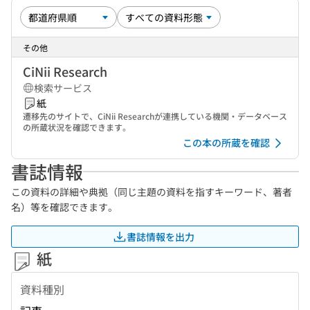
その他
CiNii Research
検索サービス
紙
遷移先のサイトで、CiNii Researchが連携している機関・データベース
の所蔵状況を確認できます。
この本の所蔵を確認
書誌情報
この資料の詳細や典拠（同じ主題の資料を指すキーワード、著者
名）等を確認できます。
書誌情報を出力
紙
資料種別