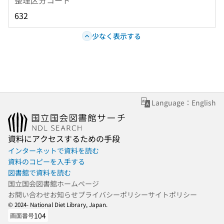
632
少なく表示する
Language：English
資料にアクセスするための手段
インターネットで資料を読む
資料のコピーを入手する
図書館で資料を読む
国立国会図書館ホームページ
お問い合わせ
お知らせ
プライバシーポリシー
サイトポリシー
© 2024- National Diet Library, Japan.
104
画面番号