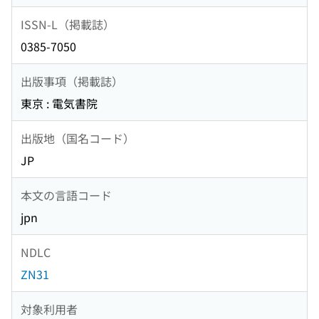
ISSN-L（掲載誌）
0385-7050
出版事項（掲載誌）
東京 : 電気書院
出版地（国名コード）
JP
本文の言語コード
jpn
NDLC
ZN31
対象利用者