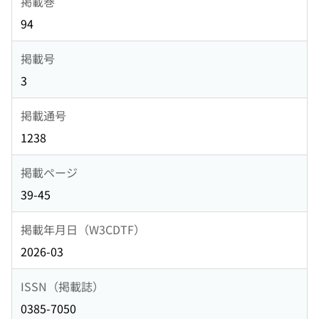
掲載巻
94
掲載号
3
掲載通号
1238
掲載ページ
39-45
掲載年月日（W3CDTF）
2026-03
ISSN（掲載誌）
0385-7050