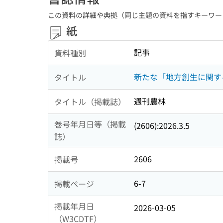
この資料の詳細や典拠（同じ主題の資料を指すキーワー
紙
記事
資料種別
新たな「地方創生に関す
タイトル
週刊農林
タイトル（掲載誌）
巻号年月日等（掲載
(2606):2026.3.5
誌）
2606
掲載号
6-7
掲載ページ
掲載年月日
2026-03-05
（W3CDTF）