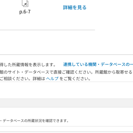
詳細を見る
p.6-7
連携している機関・データベースの
得した所蔵情報を表示します。
館のサイト・データベースで直接ご確認ください。所蔵館から取寄せる
へご相談ください。詳細は
ヘルプ
をご覧ください。
る機関・データベースの所蔵状況を確認できます。