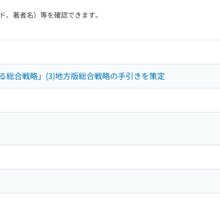
ド、著者名）等を確認できます。
る総合戦略」(3)地方版総合戦略の手引きを策定