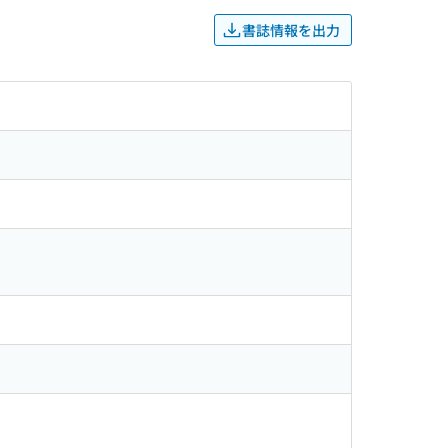
書誌情報を出力