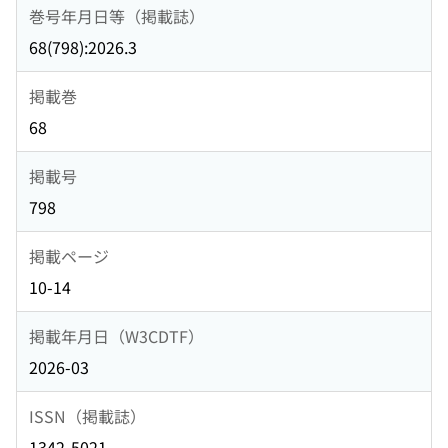
巻号年月日等（掲載誌）
68(798):2026.3
掲載巻
68
掲載号
798
掲載ページ
10-14
掲載年月日（W3CDTF）
2026-03
ISSN（掲載誌）
1342-5021