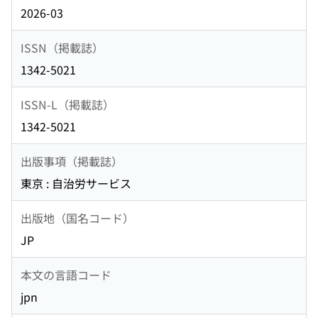
2026-03
ISSN（掲載誌）
1342-5021
ISSN-L（掲載誌）
1342-5021
出版事項（掲載誌）
東京 : 自治労サービス
出版地（国名コード）
JP
本文の言語コード
jpn