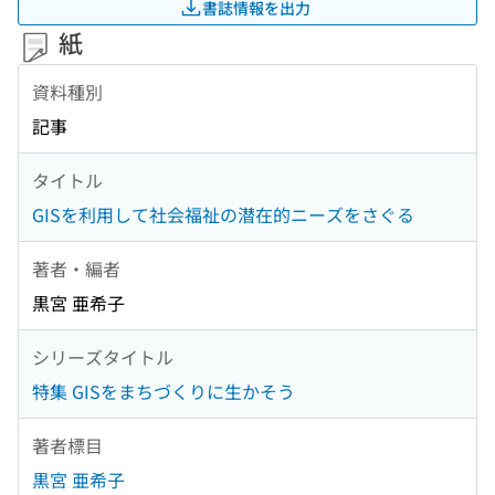
書誌情報を出力
紙
資料種別
記事
タイトル
GISを利用して社会福祉の潜在的ニーズをさぐる
著者・編者
黒宮 亜希子
シリーズタイトル
特集 GISをまちづくりに生かそう
著者標目
黒宮 亜希子