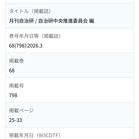
タイトル（掲載誌）
月刊自治研 / 自治研中央推進委員会 編
巻号年月日等（掲載誌）
68(798):2026.3
掲載巻
68
掲載号
798
掲載ページ
25-33
掲載年月日（W3CDTF）