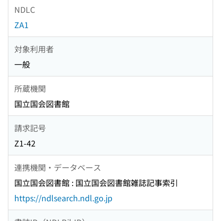
NDLC
ZA1
対象利用者
一般
所蔵機関
国立国会図書館
請求記号
Z1-42
連携機関・データベース
国立国会図書館 : 国立国会図書館雑誌記事索引
https://ndlsearch.ndl.go.jp