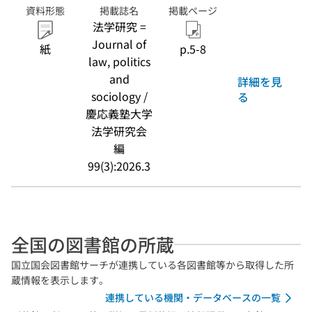
資料形態
掲載誌名
掲載ページ
法学研究 =
Journal of
紙
p.5-8
law, politics
and
詳細を見
sociology /
る
慶応義塾大学
法学研究会
編
99(3):2026.3
全国の図書館の所蔵
国立国会図書館サーチが連携している各図書館等から取得した所
蔵情報を表示します。
連携している機関・データベースの一覧