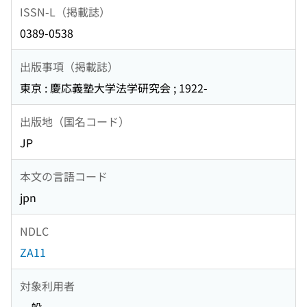
ISSN-L（掲載誌）
0389-0538
出版事項（掲載誌）
東京 : 慶応義塾大学法学研究会 ; 1922-
出版地（国名コード）
JP
本文の言語コード
jpn
NDLC
ZA11
対象利用者