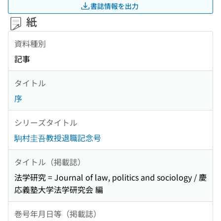
書誌情報を出力
紙
資料種別
記事
タイトル
序
シリーズタイトル
駒村圭吾教授退職記念号
タイトル（掲載誌）
法学研究 = Journal of law, politics and sociology / 慶
応義塾大学法学研究会 編
巻号年月日等（掲載誌）