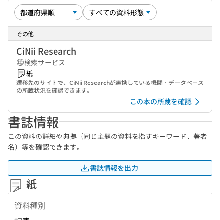
その他
CiNii Research
検索サービス
紙
遷移先のサイトで、CiNii Researchが連携している機関・データベース
の所蔵状況を確認できます。
この本の所蔵を確認
書誌情報
この資料の詳細や典拠（同じ主題の資料を指すキーワード、著者
名）等を確認できます。
書誌情報を出力
紙
資料種別