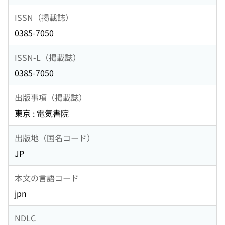
ISSN（掲載誌）
0385-7050
ISSN-L（掲載誌）
0385-7050
出版事項（掲載誌）
東京 : 電気書院
出版地（国名コード）
JP
本文の言語コード
jpn
NDLC