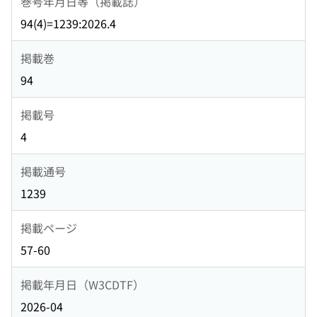
巻号年月日等（掲載誌）
94(4)=1239:2026.4
掲載巻
94
掲載号
4
掲載通号
1239
掲載ページ
57-60
掲載年月日（W3CDTF）
2026-04