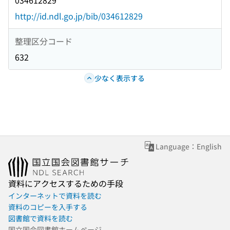
034612829
http://id.ndl.go.jp/bib/034612829
整理区分コード
632
少なく表示する
Language：English
資料にアクセスするための手段
インターネットで資料を読む
資料のコピーを入手する
図書館で資料を読む
国立国会図書館ホームページ