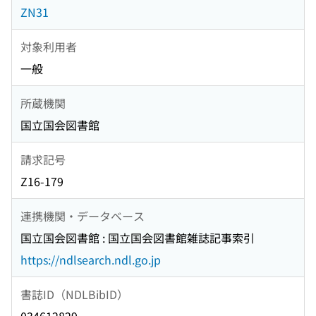
ZN31
対象利用者
一般
所蔵機関
国立国会図書館
請求記号
Z16-179
連携機関・データベース
国立国会図書館 : 国立国会図書館雑誌記事索引
https://ndlsearch.ndl.go.jp
書誌ID（NDLBibID）