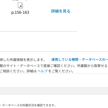
詳細を見る
p.156-163
連携している機関・データベースの
得した所蔵情報を表示します。
館のサイト・データベースで直接ご確認ください。所蔵館から取寄せる
へご相談ください。詳細は
ヘルプ
をご覧ください。
る機関・データベースの所蔵状況を確認できます。