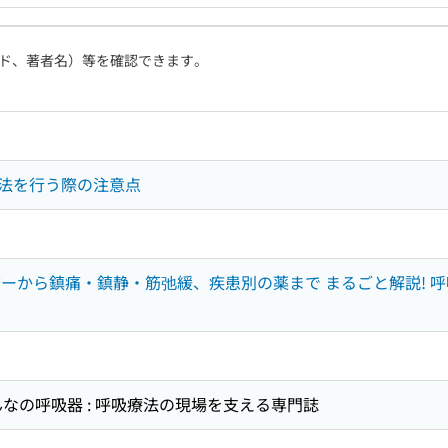
ド、著者名）等を確認できます。
法を行う際の注意点
ーから鎮痛・鎮静・筋弛緩、疾患別の薬まで まるごと解説! 呼
 : みんなの呼吸器 : 呼吸療法の現場を支える専門誌