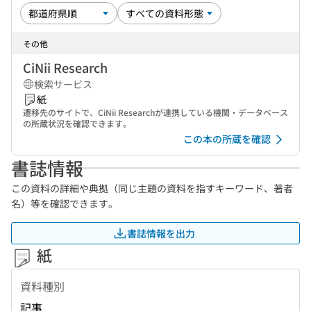
その他
CiNii Research
検索サービス
紙
遷移先のサイトで、CiNii Researchが連携している機関・データベース
の所蔵状況を確認できます。
この本の所蔵を確認
書誌情報
この資料の詳細や典拠（同じ主題の資料を指すキーワード、著者
名）等を確認できます。
書誌情報を出力
紙
資料種別
記事