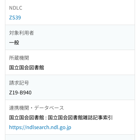
NDLC
ZS39
対象利用者
一般
所蔵機関
国立国会図書館
請求記号
Z19-B940
連携機関・データベース
国立国会図書館 : 国立国会図書館雑誌記事索引
https://ndlsearch.ndl.go.jp