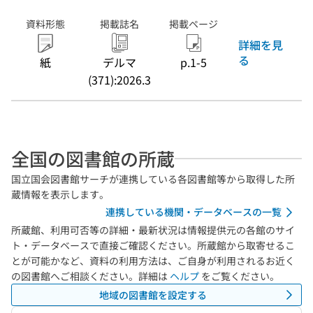
資料形態
掲載誌名
掲載ページ
詳細を見
る
紙
デルマ
p.1-5
(371):2026.3
全国の図書館の所蔵
国立国会図書館サーチが連携している各図書館等から取得した所
蔵情報を表示します。
連携している機関・データベースの一覧
所蔵館、利用可否等の詳細・最新状況は情報提供元の各館のサイ
ト・データベースで直接ご確認ください。所蔵館から取寄せるこ
とが可能かなど、資料の利用方法は、ご自身が利用されるお近く
の図書館へご相談ください。詳細は
ヘルプ
をご覧ください。
地域の図書館を設定する