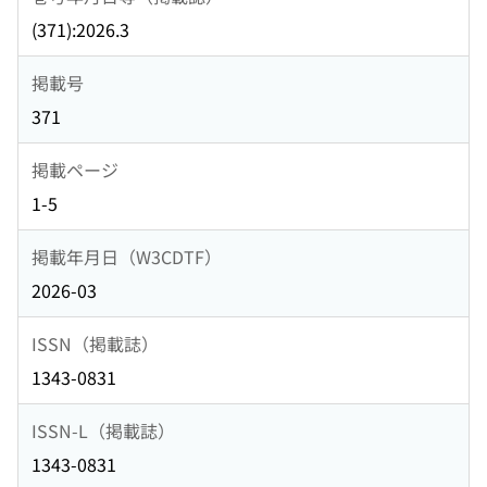
(371):2026.3
掲載号
371
掲載ページ
1-5
掲載年月日（W3CDTF）
2026-03
ISSN（掲載誌）
1343-0831
ISSN-L（掲載誌）
1343-0831