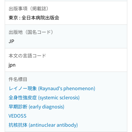
出版事項（掲載誌）
東京 : 全日本病院出版会
出版地（国名コード）
JP
本文の言語コード
jpn
件名標目
レイノー現象 (Raynaud's phenomenon)
全身性強皮症 (systemic sclerosis)
早期診断 (early diagnosis)
VEDOSS
抗核抗体 (antinuclear antibody)