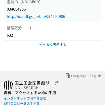
書誌ID（NDLBibID）
034654906
http://id.ndl.go.jp/bib/034654906
整理区分コード
632
少なく表示する
Language：English
資料にアクセスするための手段
インターネットで資料を読む
資料のコピーを入手する