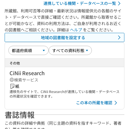
連携している機関・データベースの一覧
所蔵館、利用可否等の詳細・最新状況は情報提供元の各館のサイ
ト・データベースで直接ご確認ください。所蔵館から取寄せるこ
とが可能かなど、資料の利用方法は、ご自身が利用されるお近く
の図書館へご相談ください。詳細は
ヘルプ
をご覧ください。
地域の図書館を設定する
その他
CiNii Research
検索サービス
紙
遷移先のサイトで、CiNii Researchが連携している機関・データベース
の所蔵状況を確認できます。
この本の所蔵を確認
書誌情報
この資料の詳細や典拠（同じ主題の資料を指すキーワード、著者