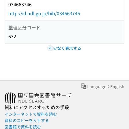
034663746
http://id.ndl.go.jp/bib/034663746
整理区分コード
632
少なく表示する
Language：English
資料にアクセスするための手段
インターネットで資料を読む
資料のコピーを入手する
図書館で資料を読む