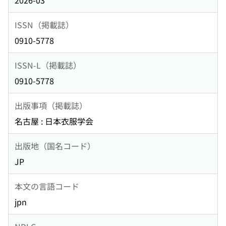
2026-03
ISSN（掲載誌）
0910-5778
ISSN-L（掲載誌）
0910-5778
出版事項（掲載誌）
名古屋 : 日本衣服学会
出版地（国名コード）
JP
本文の言語コード
jpn