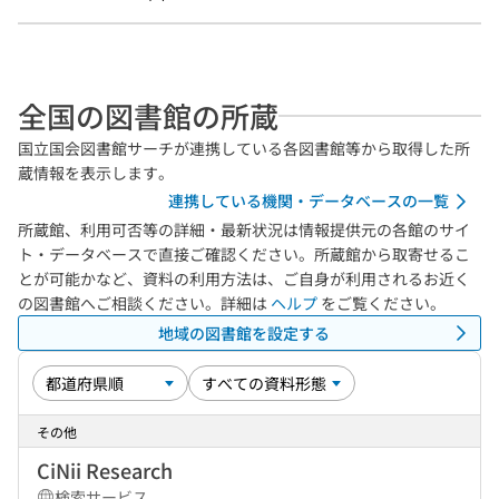
全国の図書館の所蔵
国立国会図書館サーチが連携している各図書館等から取得した所
蔵情報を表示します。
連携している機関・データベースの一覧
所蔵館、利用可否等の詳細・最新状況は情報提供元の各館のサイ
ト・データベースで直接ご確認ください。所蔵館から取寄せるこ
とが可能かなど、資料の利用方法は、ご自身が利用されるお近く
の図書館へご相談ください。詳細は
ヘルプ
をご覧ください。
地域の図書館を設定する
その他
CiNii Research
検索サービス