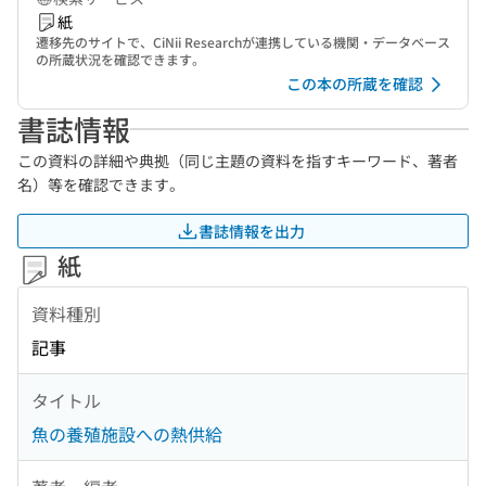
紙
遷移先のサイトで、CiNii Researchが連携している機関・データベース
の所蔵状況を確認できます。
この本の所蔵を確認
書誌情報
この資料の詳細や典拠（同じ主題の資料を指すキーワード、著者
名）等を確認できます。
書誌情報を出力
紙
資料種別
記事
タイトル
魚の養殖施設への熱供給