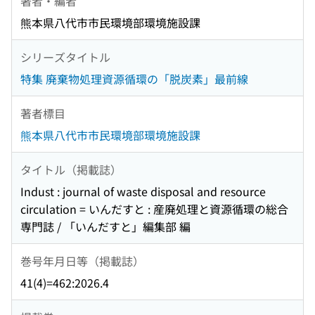
著者・編者
熊本県八代市市民環境部環境施設課
シリーズタイトル
特集 廃棄物処理資源循環の「脱炭素」最前線
著者標目
熊本県八代市市民環境部環境施設課
タイトル（掲載誌）
Indust : journal of waste disposal and resource
circulation = いんだすと : 産廃処理と資源循環の総合
専門誌 / 「いんだすと」編集部 編
巻号年月日等（掲載誌）
41(4)=462:2026.4