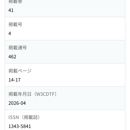
掲載巻
41
掲載号
4
掲載通号
462
掲載ページ
14-17
掲載年月日（W3CDTF）
2026-04
ISSN（掲載誌）
1343-5841