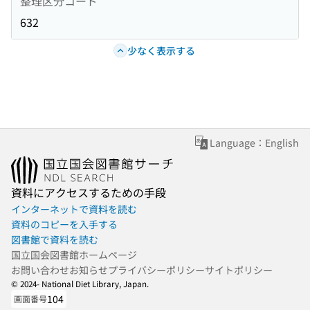
整理区分コード
632
少なく表示する
Language：English
資料にアクセスするための手段
インターネットで資料を読む
資料のコピーを入手する
図書館で資料を読む
国立国会図書館ホームページ
お問い合わせ
お知らせ
プライバシーポリシー
サイトポリシー
© 2024- National Diet Library, Japan.
104
画面番号