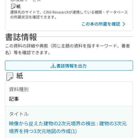
紙
遷移先のサイトで、CiNii Researchが連携している機関・データベース
の所蔵状況を確認できます。
この本の所蔵を確認
書誌情報
この資料の詳細や典拠（同じ主題の資料を指すキーワード、著者
名）等を確認できます。
書誌情報を出力
紙
資料種別
記事
タイトル
映像から捉えた建物の2次元境界の検出 : 建物の3次元
境界を持つ3次元地図の作成(1)