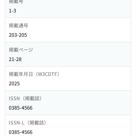
掲載号
1-3
掲載通号
203-205
掲載ページ
21-28
掲載年月日（W3CDTF）
2025
ISSN（掲載誌）
0385-4566
ISSN-L（掲載誌）
0385-4566