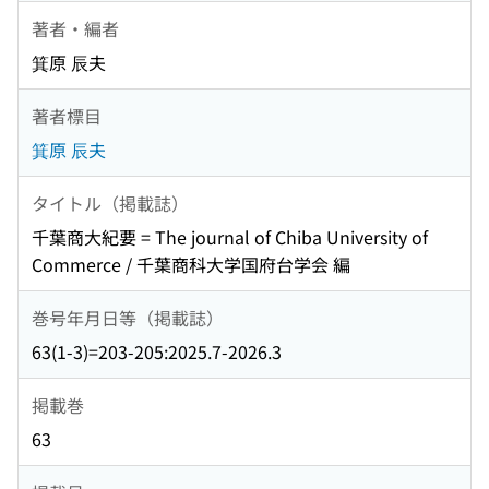
著者・編者
箕原 辰夫
著者標目
箕原 辰夫
タイトル（掲載誌）
千葉商大紀要 = The journal of Chiba University of
Commerce / 千葉商科大学国府台学会 編
巻号年月日等（掲載誌）
63(1-3)=203-205:2025.7-2026.3
掲載巻
63