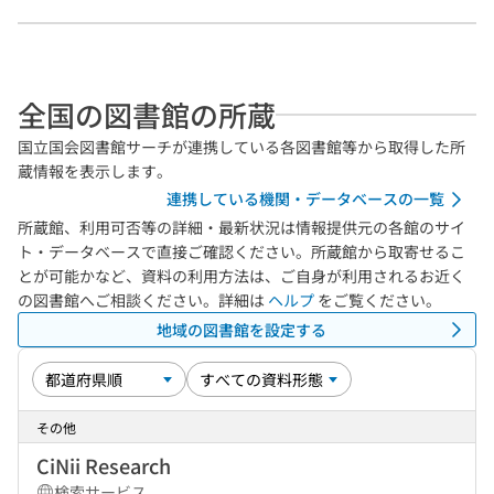
全国の図書館の所蔵
国立国会図書館サーチが連携している各図書館等から取得した所
蔵情報を表示します。
連携している機関・データベースの一覧
所蔵館、利用可否等の詳細・最新状況は情報提供元の各館のサイ
ト・データベースで直接ご確認ください。所蔵館から取寄せるこ
とが可能かなど、資料の利用方法は、ご自身が利用されるお近く
の図書館へご相談ください。詳細は
ヘルプ
をご覧ください。
地域の図書館を設定する
その他
CiNii Research
検索サービス