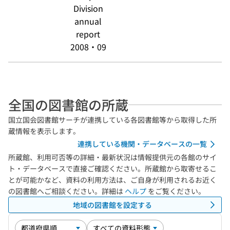
Division
annual
report
2008・09
全国の図書館の所蔵
国立国会図書館サーチが連携している各図書館等から取得した所
蔵情報を表示します。
連携している機関・データベースの一覧
所蔵館、利用可否等の詳細・最新状況は情報提供元の各館のサイ
ト・データベースで直接ご確認ください。所蔵館から取寄せるこ
とが可能かなど、資料の利用方法は、ご自身が利用されるお近く
の図書館へご相談ください。詳細は
ヘルプ
をご覧ください。
地域の図書館を設定する