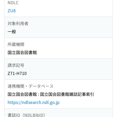
NDLC
ZU8
対象利用者
一般
所蔵機関
国立国会図書館
請求記号
Z71-H710
連携機関・データベース
国立国会図書館 : 国立国会図書館雑誌記事索引
https://ndlsearch.ndl.go.jp
書誌ID（NDLBibID）