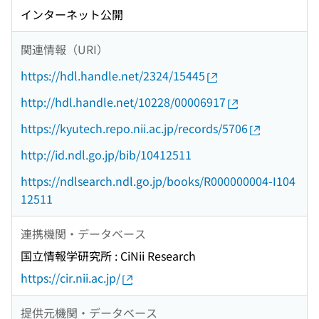
インターネット公開
関連情報（URI）
https://hdl.handle.net/2324/15445
http://hdl.handle.net/10228/00006917
https://kyutech.repo.nii.ac.jp/records/5706
http://id.ndl.go.jp/bib/10412511
https://ndlsearch.ndl.go.jp/books/R000000004-I104
12511
連携機関・データベース
国立情報学研究所 : CiNii Research
https://cir.nii.ac.jp/
提供元機関・データベース