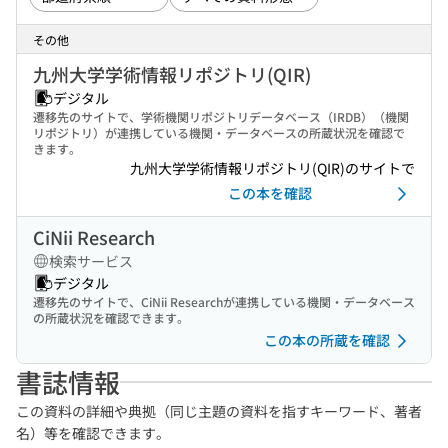
その他
九州大学学術情報リポジトリ(QIR)
デジタル
遷移先のサイトで、学術機関リポジトリデータベース（IRDB）（機関
リポジトリ）が連携している機関・データベースの所蔵状況を確認で
きます。
九州大学学術情報リポジトリ(QIR)のサイトで
この本を確認
CiNii Research
検索サービス
デジタル
遷移先のサイトで、CiNii Researchが連携している機関・データベース
の所蔵状況を確認できます。
この本の所蔵を確認
書誌情報
この資料の詳細や典拠（同じ主題の資料を指すキーワード、著者
名）等を確認できます。