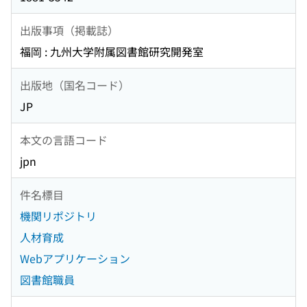
出版事項（掲載誌）
福岡 : 九州大学附属図書館研究開発室
出版地（国名コード）
JP
本文の言語コード
jpn
件名標目
機関リポジトリ
人材育成
Webアプリケーション
図書館職員