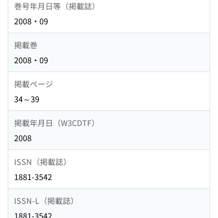
巻号年月日等（掲載誌）
2008・09
掲載巻
2008・09
掲載ページ
34～39
掲載年月日（W3CDTF）
2008
ISSN（掲載誌）
1881-3542
ISSN-L（掲載誌）
1881-3542