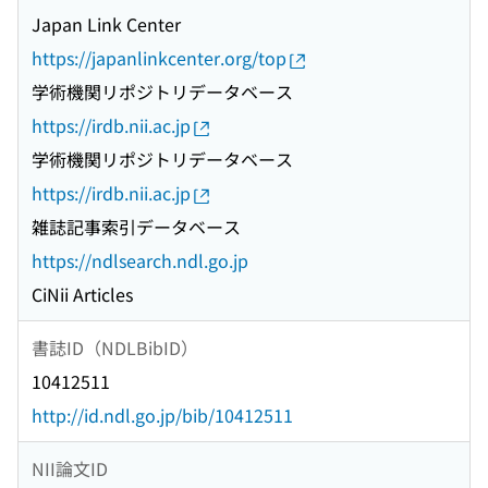
Japan Link Center
https://japanlinkcenter.org/top
学術機関リポジトリデータベース
https://irdb.nii.ac.jp
学術機関リポジトリデータベース
https://irdb.nii.ac.jp
雑誌記事索引データベース
https://ndlsearch.ndl.go.jp
CiNii Articles
書誌ID（NDLBibID）
10412511
http://id.ndl.go.jp/bib/10412511
NII論文ID